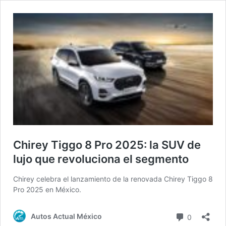
Chirey Tiggo 8 Pro 2025: la SUV de
lujo que revoluciona el segmento
Chirey celebra el lanzamiento de la renovada Chirey Tiggo 8
Pro 2025 en México.
Comentari
Autos Actual México
0