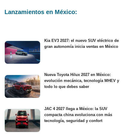
Lanzamientos en México:
Kia EV3 2027: el nuevo SUV eléctrico de
gran autonomía inicia ventas en México
Nueva Toyota Hilux 2027 en México:
evolución mecánica, tecnología MHEV y
todo lo que debes saber
JAC 4 2027 llega a México: la SUV
compacta china evoluciona con más
tecnología, seguridad y confort