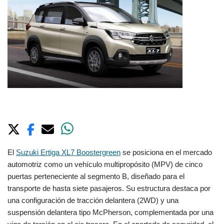
El
Suzuki Ertiga XL7 Boostergreen
se posiciona en el mercado
automotriz como un vehículo multipropósito (MPV) de cinco
puertas perteneciente al segmento B, diseñado para el
transporte de hasta siete pasajeros. Su estructura destaca por
una configuración de tracción delantera (2WD) y una
suspensión delantera tipo McPherson, complementada por una