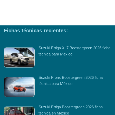
Fichas técnicas recientes:
Suzuki Ertiga XL7 Boostergreen 2026 ficha
técnica para México
Suzuki Fronx Boostergreen 2026 ficha
técnica para México
Suzuki Ertiga Boostergreen 2026 ficha
técnica en México