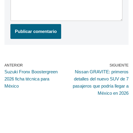
ANTERIOR
SIGUIENTE
Suzuki Fronx Boostergreen
Nissan GRAVITE: primeros
2026 ficha técnica para
detalles del nuevo SUV de 7
México
pasajeros que podría llegar a
México en 2026