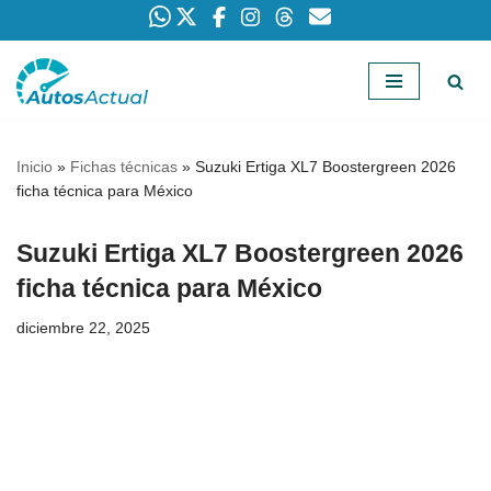
Saltar
al
contenido
Inicio
»
Fichas técnicas
»
Suzuki Ertiga XL7 Boostergreen 2026
ficha técnica para México
Suzuki Ertiga XL7 Boostergreen 2026
ficha técnica para México
diciembre 22, 2025