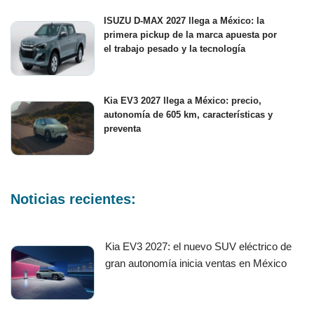
ISUZU D-MAX 2027 llega a México: la
primera pickup de la marca apuesta por
el trabajo pesado y la tecnología
Kia EV3 2027 llega a México: precio,
autonomía de 605 km, características y
preventa
Noticias recientes:
Kia EV3 2027: el nuevo SUV eléctrico de
gran autonomía inicia ventas en México