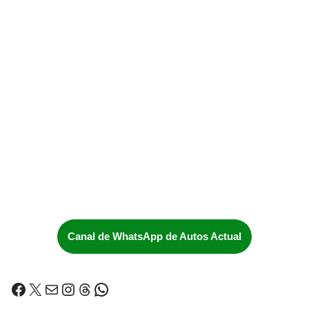
Canal de WhatsApp de Autos Actual