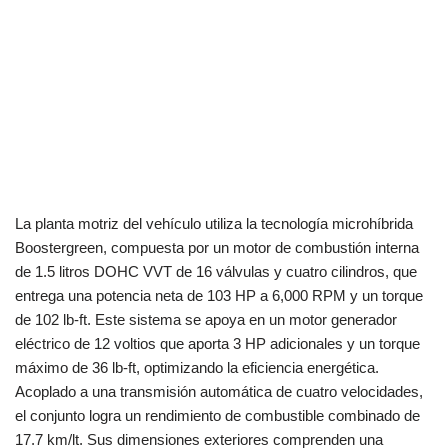
La planta motriz del vehículo utiliza la tecnología microhíbrida
Boostergreen, compuesta por un motor de combustión interna
de 1.5 litros DOHC VVT de 16 válvulas y cuatro cilindros, que
entrega una potencia neta de 103 HP a 6,000 RPM y un torque
de 102 lb-ft. Este sistema se apoya en un motor generador
eléctrico de 12 voltios que aporta 3 HP adicionales y un torque
máximo de 36 lb-ft, optimizando la eficiencia energética.
Acoplado a una transmisión automática de cuatro velocidades,
el conjunto logra un rendimiento de combustible combinado de
17.7 km/lt. Sus dimensiones exteriores comprenden una