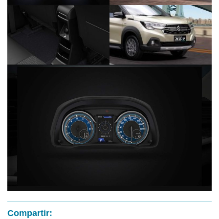
Compartir: