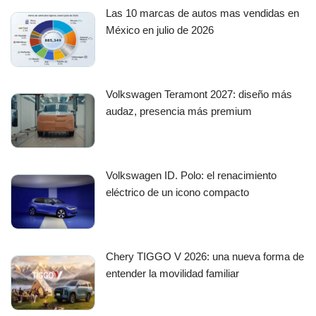
Las 10 marcas de autos mas vendidas en
México en julio de 2026
Volkswagen Teramont 2027: diseño más
audaz, presencia más premium
Volkswagen ID. Polo: el renacimiento
eléctrico de un icono compacto
Chery TIGGO V 2026: una nueva forma de
entender la movilidad familiar