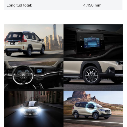
Longitud total:
4,450 mm.