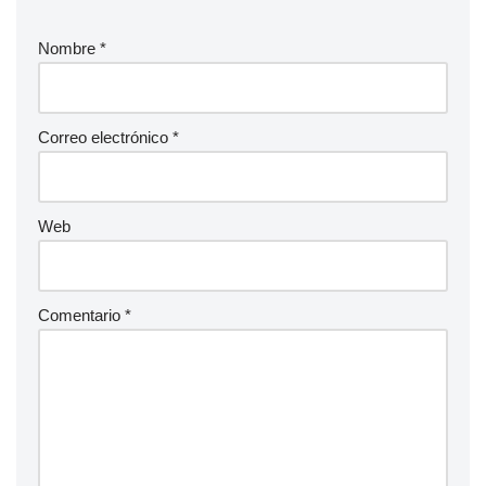
Nombre
*
Correo electrónico
*
Web
Comentario
*