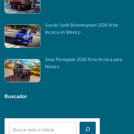
Suzuki Swift Boostergreen 2026 ficha
técnica en México
Jeep Renegade 2026 ficha técnica para
México
Buscador