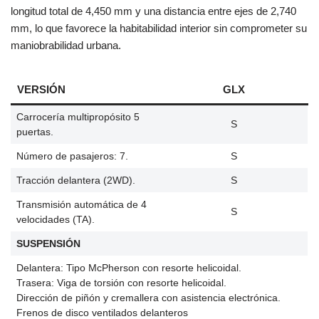
longitud total de 4,450 mm y una distancia entre ejes de 2,740
mm, lo que favorece la habitabilidad interior sin comprometer su
maniobrabilidad urbana.
VERSIÓN
GLX
Carrocería multipropósito 5
S
puertas.
Número de pasajeros: 7.
S
Tracción delantera (2WD).
S
Transmisión automática de 4
S
velocidades (TA).
SUSPENSIÓN
Delantera: Tipo McPherson con resorte helicoidal.
Trasera: Viga de torsión con resorte helicoidal.
Dirección de piñón y cremallera con asistencia electrónica.
Frenos de disco ventilados delanteros