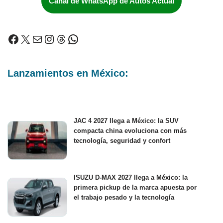
Canal de WhatsApp de Autos Actual
Lanzamientos en México:
JAC 4 2027 llega a México: la SUV
compacta china evoluciona con más
tecnología, seguridad y confort
ISUZU D-MAX 2027 llega a México: la
primera pickup de la marca apuesta por
el trabajo pesado y la tecnología