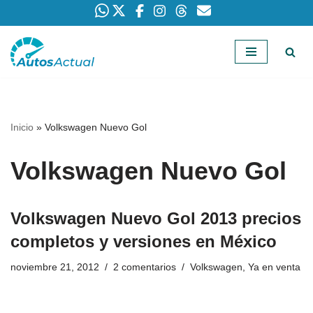
Saltar
al
contenido
Inicio
»
Volkswagen Nuevo Gol
Volkswagen Nuevo Gol
Volkswagen Nuevo Gol 2013 precios
completos y versiones en México
noviembre 21, 2012
2 comentarios
Volkswagen
,
Ya en venta