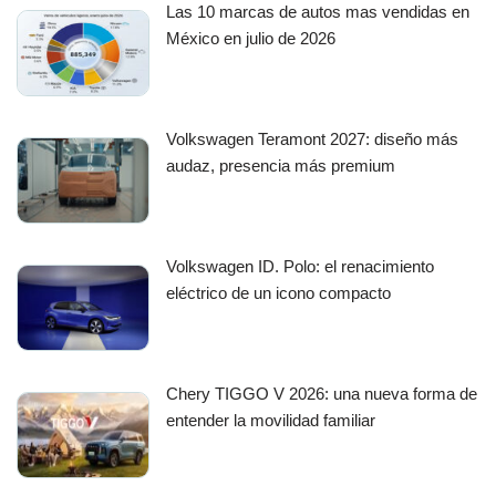
Las 10 marcas de autos mas vendidas en
México en julio de 2026
Volkswagen Teramont 2027: diseño más
audaz, presencia más premium
Volkswagen ID. Polo: el renacimiento
eléctrico de un icono compacto
Chery TIGGO V 2026: una nueva forma de
entender la movilidad familiar