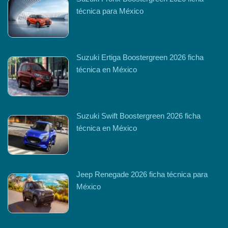
técnica para México
Suzuki Ertiga Boostergreen 2026 ficha
técnica en México
Suzuki Swift Boostergreen 2026 ficha
técnica en México
Jeep Renegade 2026 ficha técnica para
México