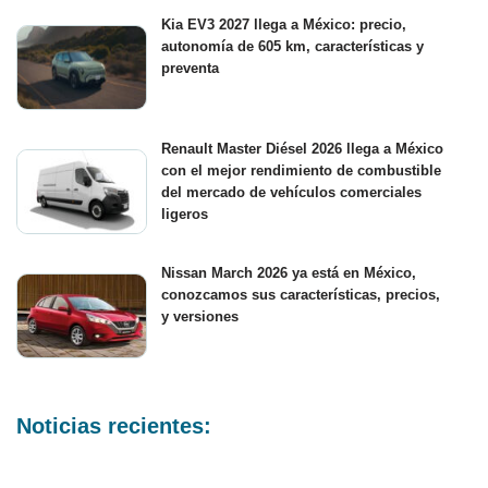
Kia EV3 2027 llega a México: precio,
autonomía de 605 km, características y
preventa
Renault Master Diésel 2026 llega a México
con el mejor rendimiento de combustible
del mercado de vehículos comerciales
ligeros
Nissan March 2026 ya está en México,
conozcamos sus características, precios,
y versiones
Noticias recientes: