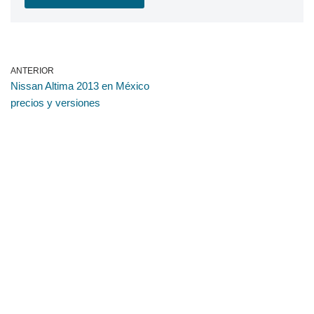
ANTERIOR
Nissan Altima 2013 en México
precios y versiones