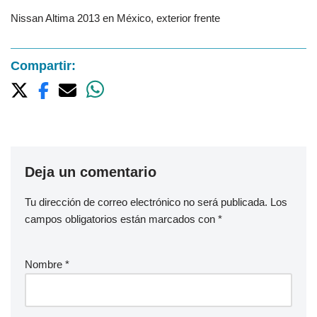
Nissan Altima 2013 en México, exterior frente
Compartir:
Deja un comentario
Tu dirección de correo electrónico no será publicada.
Los
campos obligatorios están marcados con
*
Nombre
*