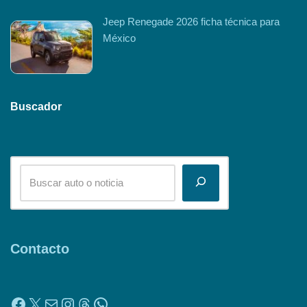
Jeep Renegade 2026 ficha técnica para
México
Buscador
Contacto