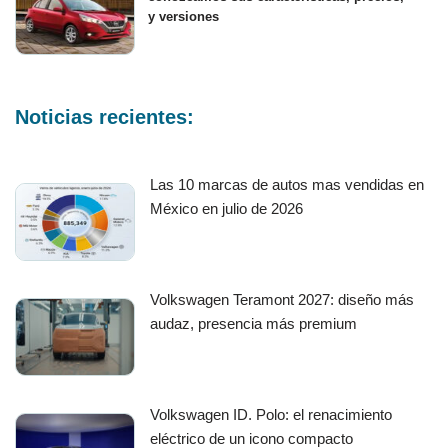
y versiones
Noticias recientes:
Las 10 marcas de autos mas vendidas en
México en julio de 2026
Volkswagen Teramont 2027: diseño más
audaz, presencia más premium
Volkswagen ID. Polo: el renacimiento
eléctrico de un icono compacto