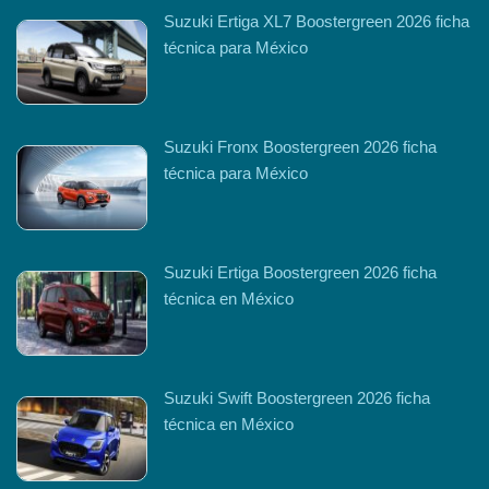
Suzuki Ertiga XL7 Boostergreen 2026 ficha
técnica para México
Suzuki Fronx Boostergreen 2026 ficha
técnica para México
Suzuki Ertiga Boostergreen 2026 ficha
técnica en México
Suzuki Swift Boostergreen 2026 ficha
técnica en México