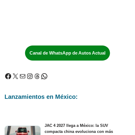
Canal de WhatsApp de Autos Actual
Lanzamientos en México:
JAC 4 2027 llega a México: la SUV
compacta china evoluciona con más