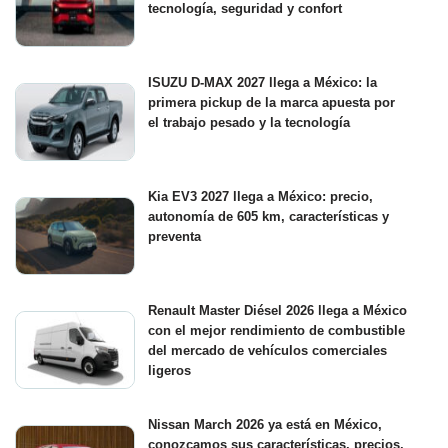
tecnología, seguridad y confort
ISUZU D-MAX 2027 llega a México: la
primera pickup de la marca apuesta por
el trabajo pesado y la tecnología
Kia EV3 2027 llega a México: precio,
autonomía de 605 km, características y
preventa
Renault Master Diésel 2026 llega a México
con el mejor rendimiento de combustible
del mercado de vehículos comerciales
ligeros
Nissan March 2026 ya está en México,
conozcamos sus características, precios,