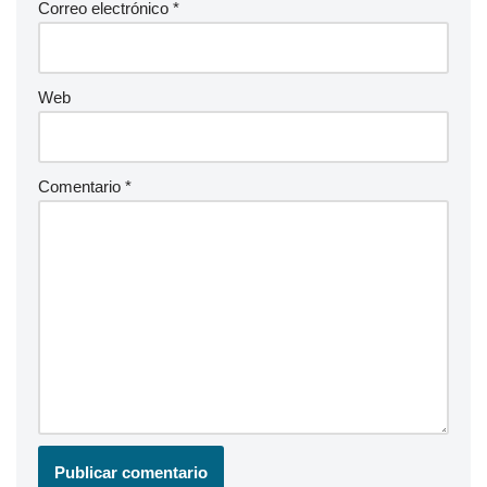
Correo electrónico
*
Web
Comentario
*