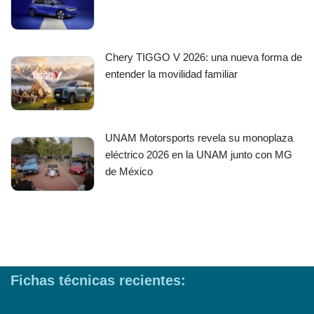
Chery TIGGO V 2026: una nueva forma de
entender la movilidad familiar
UNAM Motorsports revela su monoplaza
eléctrico 2026 en la UNAM junto con MG
de México
Fichas técnicas recientes: