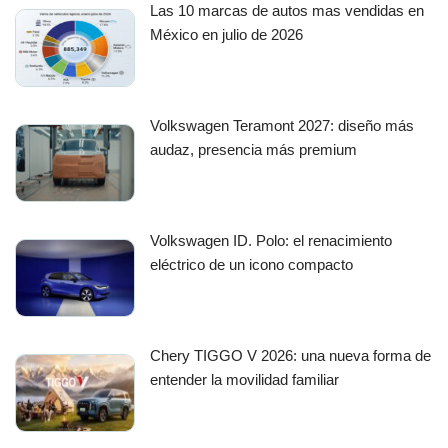
Las 10 marcas de autos mas vendidas en
México en julio de 2026
Volkswagen Teramont 2027: diseño más
audaz, presencia más premium
Volkswagen ID. Polo: el renacimiento
eléctrico de un icono compacto
Chery TIGGO V 2026: una nueva forma de
entender la movilidad familiar