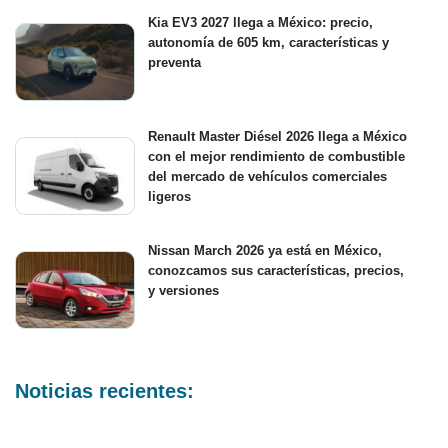
Kia EV3 2027 llega a México: precio,
autonomía de 605 km, características y
preventa
Renault Master Diésel 2026 llega a México
con el mejor rendimiento de combustible
del mercado de vehículos comerciales
ligeros
Nissan March 2026 ya está en México,
conozcamos sus características, precios,
y versiones
Noticias recientes: