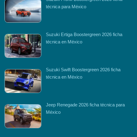
técnica para México
Suzuki Ertiga Boostergreen 2026 ficha
técnica en México
Suzuki Swift Boostergreen 2026 ficha
técnica en México
Jeep Renegade 2026 ficha técnica para
México