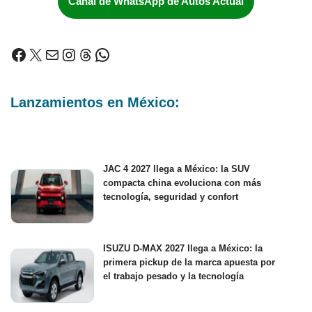
Canal de WhatsApp de Autos Actual
Lanzamientos en México:
JAC 4 2027 llega a México: la SUV
compacta china evoluciona con más
tecnología, seguridad y confort
ISUZU D-MAX 2027 llega a México: la
primera pickup de la marca apuesta por
el trabajo pesado y la tecnología