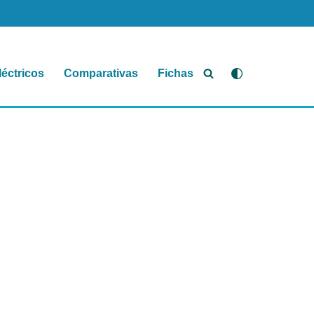
léctricos
Comparativas
Fichas