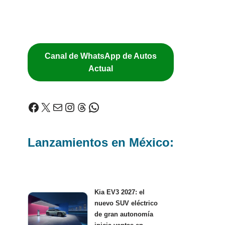
Canal de WhatsApp de Autos
Actual
Lanzamientos en México:
Kia EV3 2027: el
nuevo SUV eléctrico
de gran autonomía