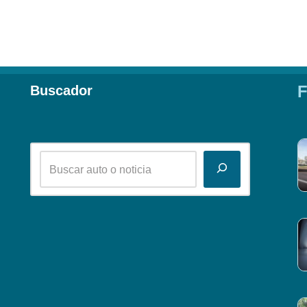
F
Buscador