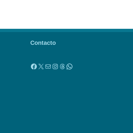
Contacto