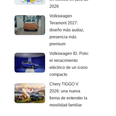
2026
Volkswagen
Teramont 2027:
diseño más audaz,
presencia más
premium
Volkswagen ID. Polo:
el renacimiento
eléctrico de un icono
compacto
Chery TIGGO V
2026: una nueva
forma de entender la
movilidad familiar