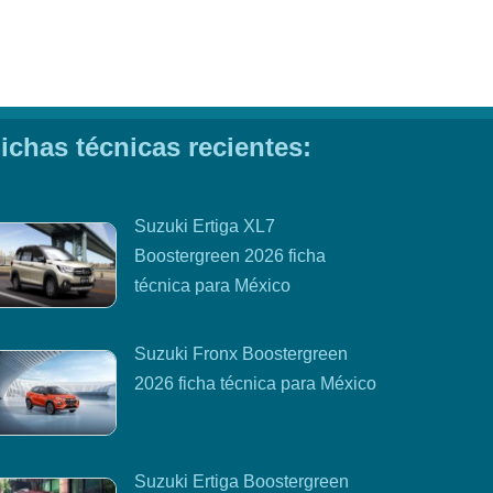
ichas técnicas recientes:
Suzuki Ertiga XL7
Boostergreen 2026 ficha
técnica para México
Suzuki Fronx Boostergreen
2026 ficha técnica para México
Suzuki Ertiga Boostergreen