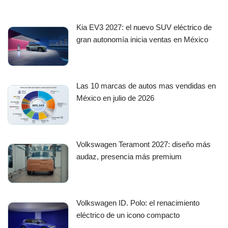
Kia EV3 2027: el nuevo SUV eléctrico de
gran autonomía inicia ventas en México
Las 10 marcas de autos mas vendidas en
México en julio de 2026
Volkswagen Teramont 2027: diseño más
audaz, presencia más premium
Volkswagen ID. Polo: el renacimiento
eléctrico de un icono compacto