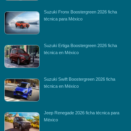
Suzuki Fronx Boostergreen 2026 ficha
técnica para México
Suzuki Ertiga Boostergreen 2026 ficha
técnica en México
Suzuki Swift Boostergreen 2026 ficha
técnica en México
Jeep Renegade 2026 ficha técnica para
México