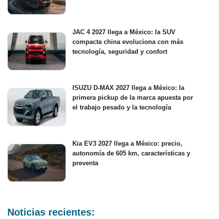
JAC 4 2027 llega a México: la SUV
compacta china evoluciona con más
tecnología, seguridad y confort
ISUZU D-MAX 2027 llega a México: la
primera pickup de la marca apuesta por
el trabajo pesado y la tecnología
Kia EV3 2027 llega a México: precio,
autonomía de 605 km, características y
preventa
Noticias recientes: