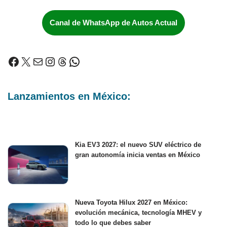
Canal de WhatsApp de Autos Actual
Lanzamientos en México:
Kia EV3 2027: el nuevo SUV eléctrico de
gran autonomía inicia ventas en México
Nueva Toyota Hilux 2027 en México:
evolución mecánica, tecnología MHEV y
todo lo que debes saber