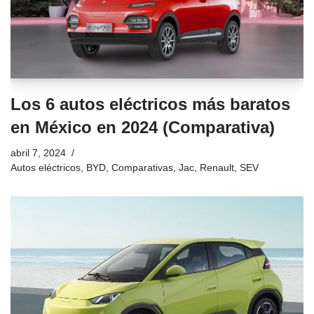
Los 6 autos eléctricos más baratos
en México en 2024 (Comparativa)
abril 7, 2024
Autos eléctricos
,
BYD
,
Comparativas
,
Jac
,
Renault
,
SEV