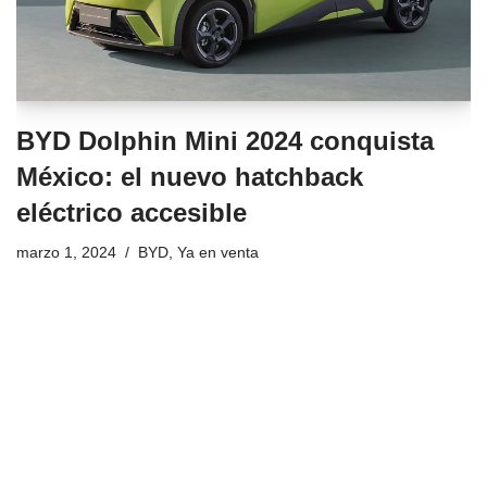
BYD Dolphin Mini 2024 conquista
México: el nuevo hatchback
eléctrico accesible
marzo 1, 2024
BYD
,
Ya en venta