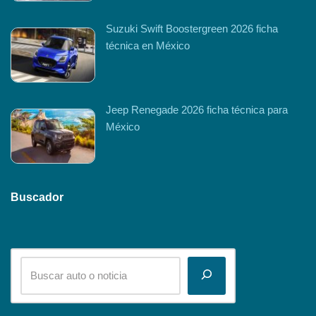
Suzuki Swift Boostergreen 2026 ficha
técnica en México
Jeep Renegade 2026 ficha técnica para
México
Buscador