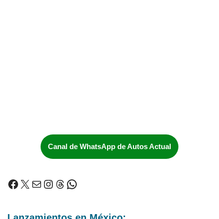
Canal de WhatsApp de Autos Actual
Lanzamientos en México: