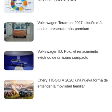
Volkswagen Teramont 2027: diseño más
audaz, presencia más premium
Volkswagen ID. Polo: el renacimiento
eléctrico de un icono compacto
Chery TIGGO V 2026: una nueva forma de
entender la movilidad familiar