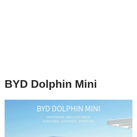
BYD Dolphin Mini