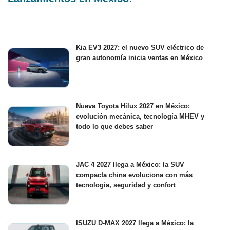
Kia EV3 2027: el nuevo SUV eléctrico de
gran autonomía inicia ventas en México
Nueva Toyota Hilux 2027 en México:
evolución mecánica, tecnología MHEV y
todo lo que debes saber
JAC 4 2027 llega a México: la SUV
compacta china evoluciona con más
tecnología, seguridad y confort
ISUZU D-MAX 2027 llega a México: la