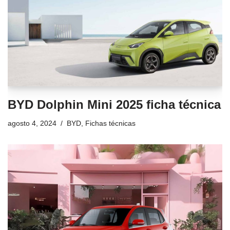
BYD Dolphin Mini 2025 ficha técnica
agosto 4, 2024
BYD
,
Fichas técnicas