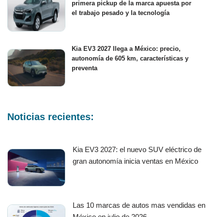
primera pickup de la marca apuesta por
el trabajo pesado y la tecnología
Kia EV3 2027 llega a México: precio,
autonomía de 605 km, características y
preventa
Noticias recientes:
Kia EV3 2027: el nuevo SUV eléctrico de
gran autonomía inicia ventas en México
Las 10 marcas de autos mas vendidas en
México en julio de 2026