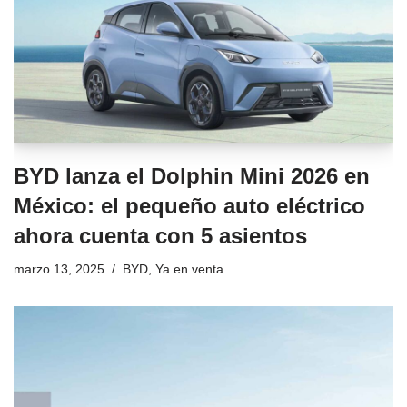
BYD lanza el Dolphin Mini 2026 en
México: el pequeño auto eléctrico
ahora cuenta con 5 asientos
marzo 13, 2025
BYD
,
Ya en venta