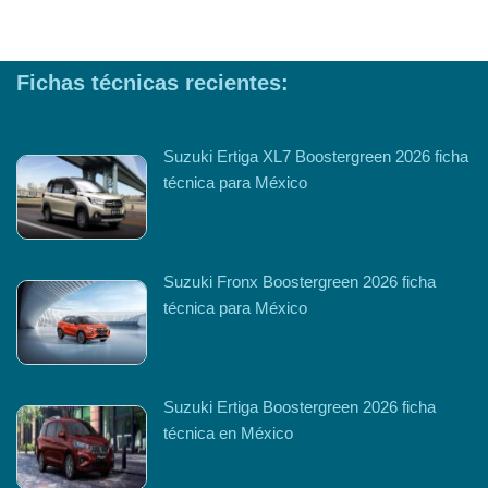
Fichas técnicas recientes:
Suzuki Ertiga XL7 Boostergreen 2026 ficha
técnica para México
Suzuki Fronx Boostergreen 2026 ficha
técnica para México
Suzuki Ertiga Boostergreen 2026 ficha
técnica en México