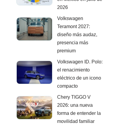
2026
Volkswagen
Teramont 2027:
diseño más audaz,
presencia más
premium
Volkswagen ID. Polo:
el renacimiento
eléctrico de un icono
compacto
Chery TIGGO V
2026: una nueva
forma de entender la
movilidad familiar