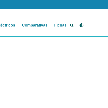
léctricos
Comparativas
Fichas