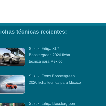
ichas técnicas recientes:
Suzuki Ertiga XL7
Boostergreen 2026 ficha
técnica para México
Suzuki Fronx Boostergreen
2026 ficha técnica para México
Suzuki Ertiga Boostergreen