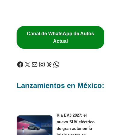
Canal de WhatsApp de Autos
Actual
Lanzamientos en México:
Kia EV3 2027: el
nuevo SUV eléctrico
de gran autonomía