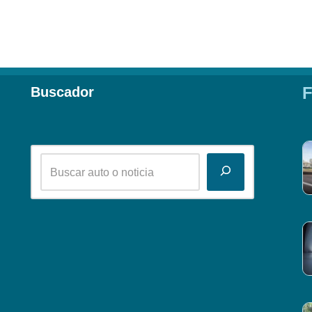
F
Buscador