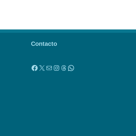
Contacto