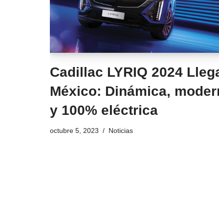
Cadillac LYRIQ 2024 Lleg
México: Dinámica, moder
y 100% eléctrica
octubre 5, 2023
Noticias