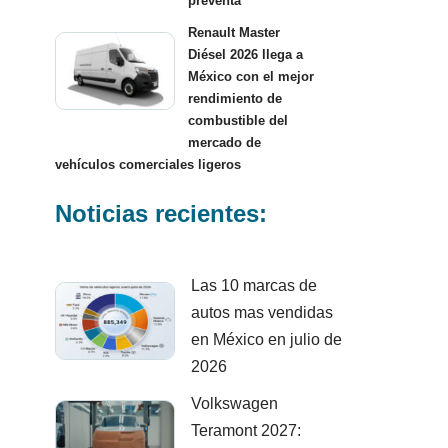
preventa
Renault Master
Diésel 2026 llega a
México con el mejor
rendimiento de
combustible del
mercado de
vehículos comerciales ligeros
Noticias recientes:
Las 10 marcas de
autos mas vendidas
en México en julio de
2026
Volkswagen
Teramont 2027: