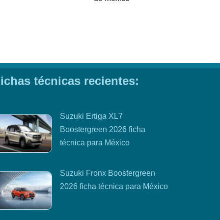
ichas técnicas recientes:
Suzuki Ertiga XL7
Boostergreen 2026 ficha
técnica para México
Suzuki Fronx Boostergreen
2026 ficha técnica para México