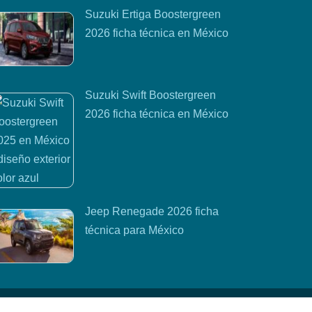
Suzuki Ertiga Boostergreen
2026 ficha técnica en México
Suzuki Swift Boostergreen
2026 ficha técnica en México
Jeep Renegade 2026 ficha
técnica para México