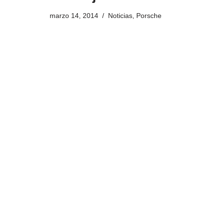
marzo 14, 2014
Noticias
,
Porsche