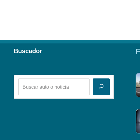
F
Buscador