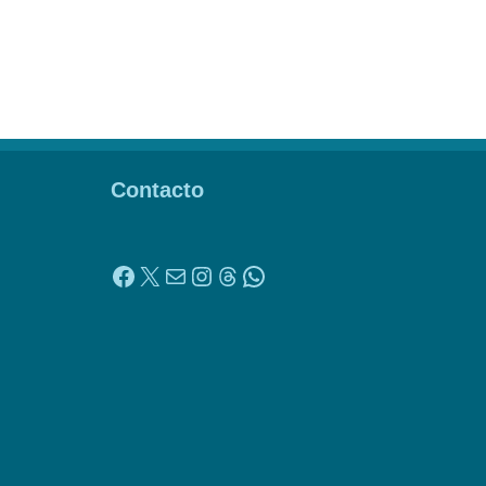
Contacto