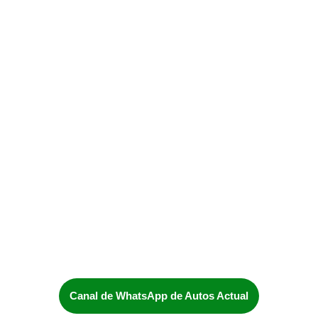
Canal de WhatsApp de Autos Actual