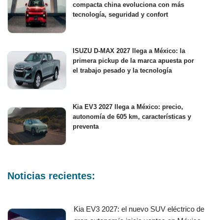
compacta china evoluciona con más
tecnología, seguridad y confort
ISUZU D-MAX 2027 llega a México: la
primera pickup de la marca apuesta por
el trabajo pesado y la tecnología
Kia EV3 2027 llega a México: precio,
autonomía de 605 km, características y
preventa
Noticias recientes:
Kia EV3 2027: el nuevo SUV eléctrico de