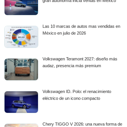
gran autonomía inicia ventas en México
Las 10 marcas de autos mas vendidas en
México en julio de 2026
Volkswagen Teramont 2027: diseño más
audaz, presencia más premium
Volkswagen ID. Polo: el renacimiento
eléctrico de un icono compacto
Chery TIGGO V 2026: una nueva forma de