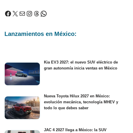
Lanzamientos en México:
Kia EV3 2027: el nuevo SUV eléctrico de
gran autonomía inicia ventas en México
Nueva Toyota Hilux 2027 en México:
evolución mecánica, tecnología MHEV y
todo lo que debes saber
JAC 4 2027 llega a México: la SUV