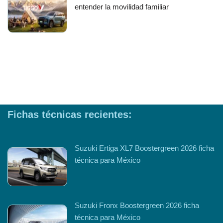
entender la movilidad familiar
Fichas técnicas recientes:
Suzuki Ertiga XL7 Boostergreen 2026 ficha
técnica para México
Suzuki Fronx Boostergreen 2026 ficha
técnica para México