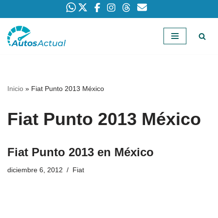
Saltar
al
contenido
Inicio
»
Fiat Punto 2013 México
Fiat Punto 2013 México
Fiat Punto 2013 en México
diciembre 6, 2012
Fiat