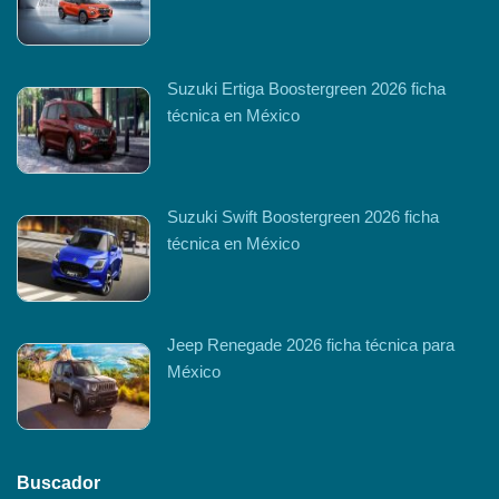
Suzuki Ertiga Boostergreen 2026 ficha
técnica en México
Suzuki Swift Boostergreen 2026 ficha
técnica en México
Jeep Renegade 2026 ficha técnica para
México
Buscador