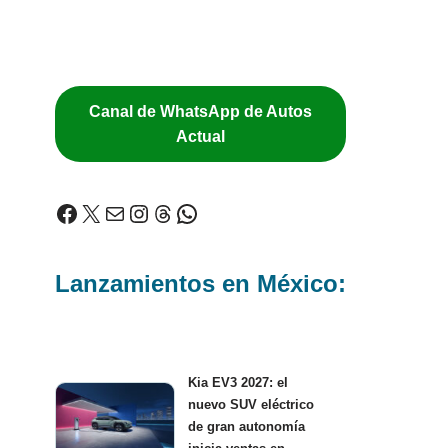
Canal de WhatsApp de Autos
Actual
Lanzamientos en México:
Kia EV3 2027: el
nuevo SUV eléctrico
de gran autonomía