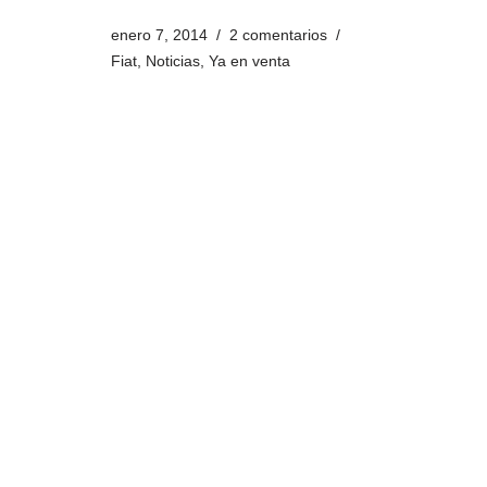
enero 7, 2014
2 comentarios
Fiat
,
Noticias
,
Ya en venta