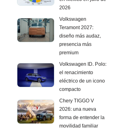
2026
Volkswagen
Teramont 2027:
diseño más audaz,
presencia más
premium
Volkswagen ID. Polo:
el renacimiento
eléctrico de un icono
compacto
Chery TIGGO V
2026: una nueva
forma de entender la
movilidad familiar