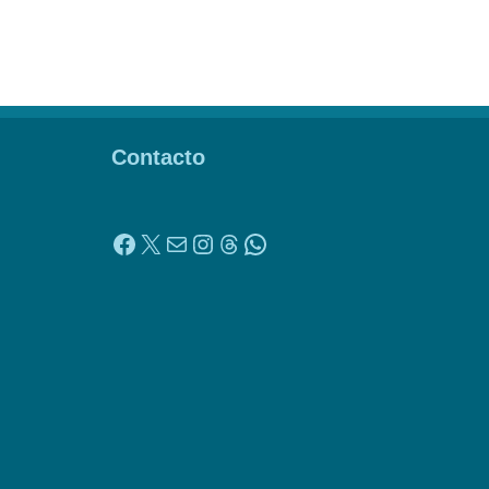
Contacto