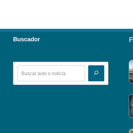
F
Buscador