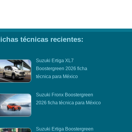
ichas técnicas recientes:
Suzuki Ertiga XL7
Boostergreen 2026 ficha
técnica para México
Suzuki Fronx Boostergreen
2026 ficha técnica para México
Suzuki Ertiga Boostergreen