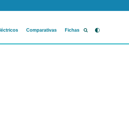
léctricos
Comparativas
Fichas