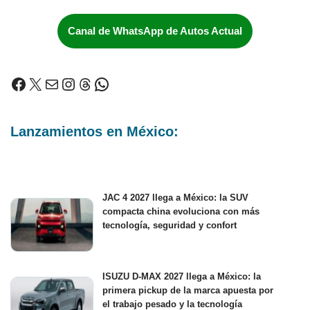
Canal de WhatsApp de Autos Actual
Lanzamientos en México:
JAC 4 2027 llega a México: la SUV
compacta china evoluciona con más
tecnología, seguridad y confort
ISUZU D-MAX 2027 llega a México: la
primera pickup de la marca apuesta por
el trabajo pesado y la tecnología