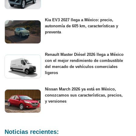
Kia EV3 2027 llega a México: precio,
autonomía de 605 km, características y
preventa
Renault Master Diésel 2026 llega a México
con el mejor rendimiento de combustible
del mercado de vehículos comerciales
ligeros
Nissan March 2026 ya está en México,
conozcamos sus características, precios,
y versiones
Noticias recientes: