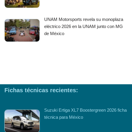
UNAM Motorsports revela su monoplaza
eléctrico 2026 en la UNAM junto con MG
de México
Fichas técnicas recientes:
Suzuki Ertiga XL7 Boostergreen 2026 ficha
técnica para México