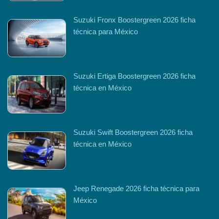
Suzuki Fronx Boostergreen 2026 ficha
técnica para México
Suzuki Ertiga Boostergreen 2026 ficha
técnica en México
Suzuki Swift Boostergreen 2026 ficha
técnica en México
Jeep Renegade 2026 ficha técnica para
México