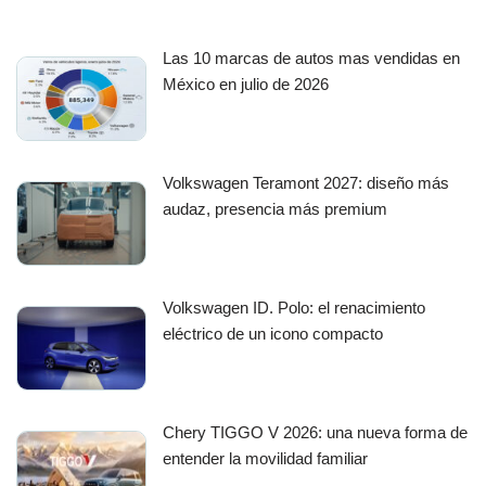
Las 10 marcas de autos mas vendidas en
México en julio de 2026
Volkswagen Teramont 2027: diseño más
audaz, presencia más premium
Volkswagen ID. Polo: el renacimiento
eléctrico de un icono compacto
Chery TIGGO V 2026: una nueva forma de
entender la movilidad familiar