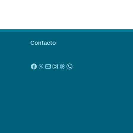
Contacto