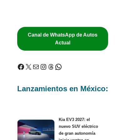
Canal de WhatsApp de Autos
Actual
Lanzamientos en México:
Kia EV3 2027: el
nuevo SUV eléctrico
de gran autonomía