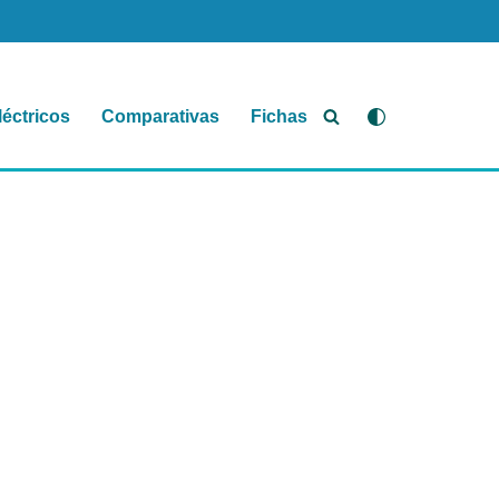
léctricos
Comparativas
Fichas