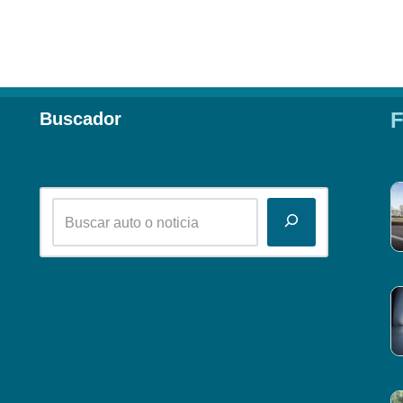
F
Buscador