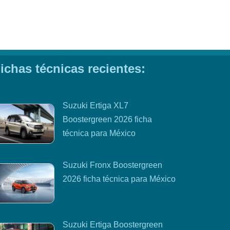
ichas técnicas recientes:
Suzuki Ertiga XL7
Boostergreen 2026 ficha
técnica para México
Suzuki Fronx Boostergreen
2026 ficha técnica para México
Suzuki Ertiga Boostergreen