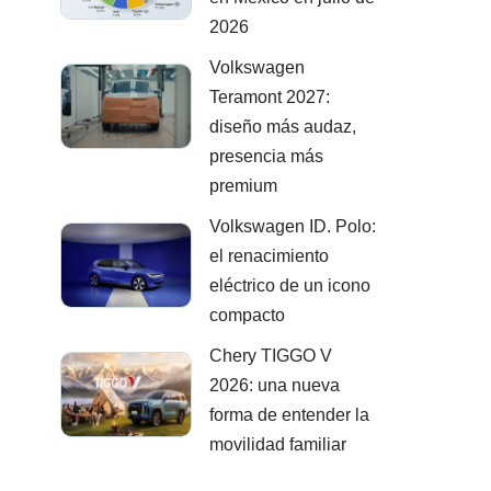
2026
Volkswagen
Teramont 2027:
diseño más audaz,
presencia más
premium
Volkswagen ID. Polo:
el renacimiento
eléctrico de un icono
compacto
Chery TIGGO V
2026: una nueva
forma de entender la
movilidad familiar