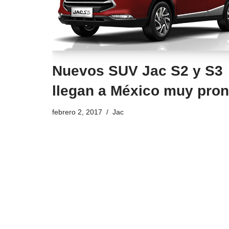
Nuevos SUV Jac S2 y S3
llegan a México muy pron
febrero 2, 2017
Jac