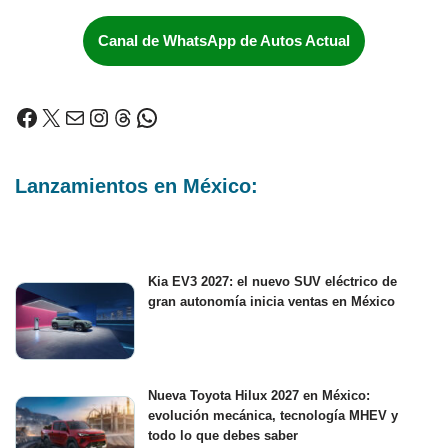
Canal de WhatsApp de Autos Actual
Lanzamientos en México:
Kia EV3 2027: el nuevo SUV eléctrico de
gran autonomía inicia ventas en México
Nueva Toyota Hilux 2027 en México:
evolución mecánica, tecnología MHEV y
todo lo que debes saber