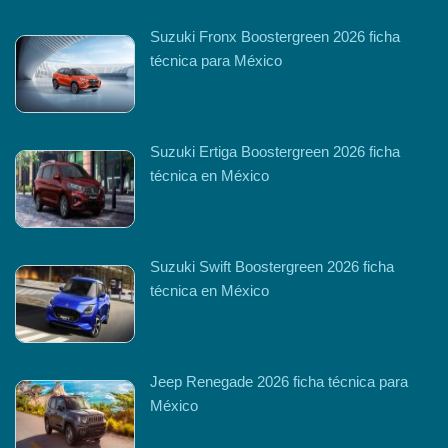
Suzuki Fronx Boostergreen 2026 ficha
técnica para México
Suzuki Ertiga Boostergreen 2026 ficha
técnica en México
Suzuki Swift Boostergreen 2026 ficha
técnica en México
Jeep Renegade 2026 ficha técnica para
México