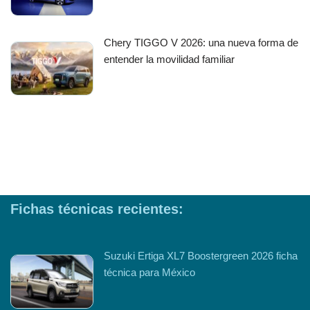
Chery TIGGO V 2026: una nueva forma de
entender la movilidad familiar
Fichas técnicas recientes:
Suzuki Ertiga XL7 Boostergreen 2026 ficha
técnica para México