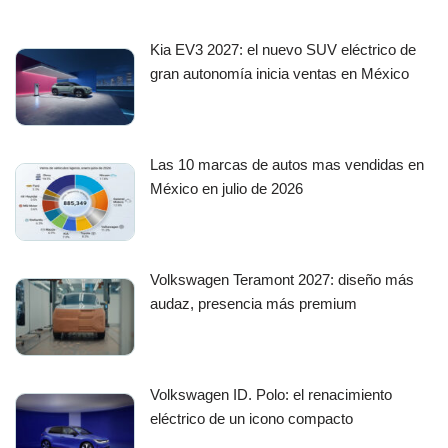
Kia EV3 2027: el nuevo SUV eléctrico de
gran autonomía inicia ventas en México
Las 10 marcas de autos mas vendidas en
México en julio de 2026
Volkswagen Teramont 2027: diseño más
audaz, presencia más premium
Volkswagen ID. Polo: el renacimiento
eléctrico de un icono compacto