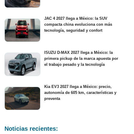
JAC 4 2027 llega a México: la SUV
compacta china evoluciona con más
tecnología, seguridad y confort
ISUZU D-MAX 2027 llega a México: la
primera pickup de la marca apuesta por
el trabajo pesado y la tecnología
Kia EV3 2027 llega a México: precio,
autonomía de 605 km, características y
preventa
Noticias recientes: