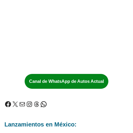
Canal de WhatsApp de Autos Actual
Lanzamientos en México: