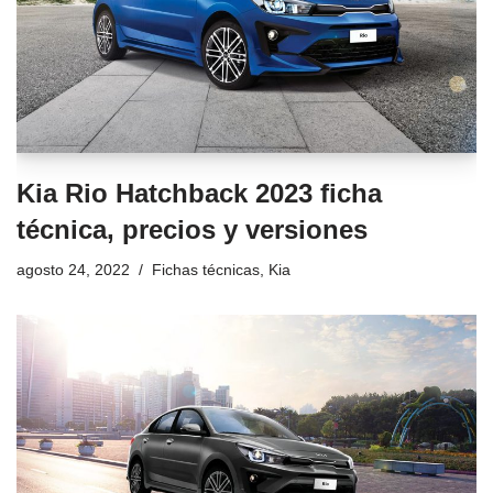
Kia Rio Hatchback 2023 ficha
técnica, precios y versiones
agosto 24, 2022
Fichas técnicas
,
Kia