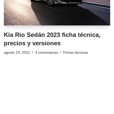
Kia Rio Sedán 2023 ficha técnica,
precios y versiones
agosto 23, 2022
3 comentarios
Fichas técnicas