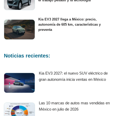
el trabajo pesado y la tecnología
Kia EV3 2027 llega a México: precio,
autonomía de 605 km, características y
preventa
Noticias recientes:
Kia EV3 2027: el nuevo SUV eléctrico de
gran autonomía inicia ventas en México
Las 10 marcas de autos mas vendidas en
México en julio de 2026