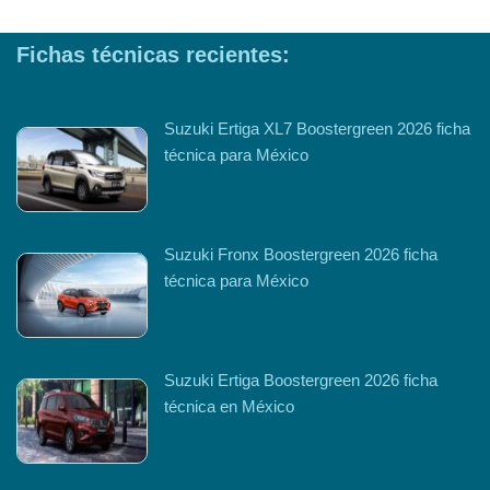
Fichas técnicas recientes:
Suzuki Ertiga XL7 Boostergreen 2026 ficha
técnica para México
Suzuki Fronx Boostergreen 2026 ficha
técnica para México
Suzuki Ertiga Boostergreen 2026 ficha
técnica en México