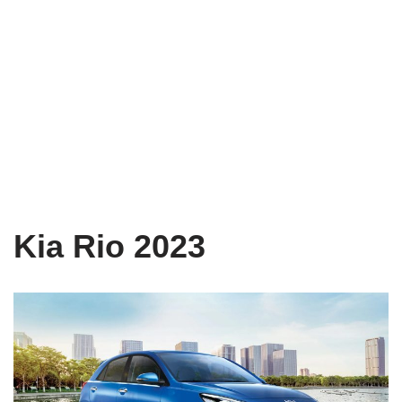
Kia Rio 2023