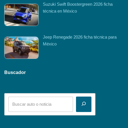
Suzuki Swift Boostergreen 2026 ficha
técnica en México
Jeep Renegade 2026 ficha técnica para
México
Buscador