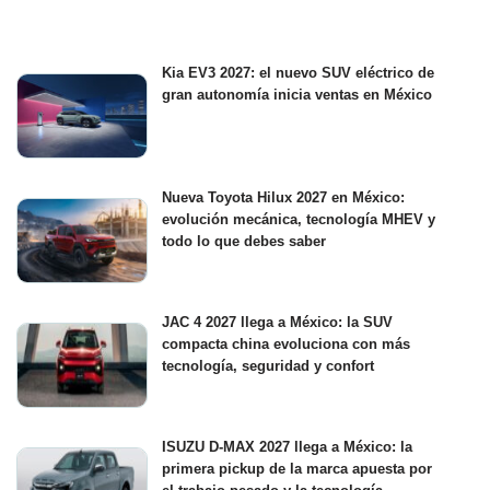
Kia EV3 2027: el nuevo SUV eléctrico de
gran autonomía inicia ventas en México
Nueva Toyota Hilux 2027 en México:
evolución mecánica, tecnología MHEV y
todo lo que debes saber
JAC 4 2027 llega a México: la SUV
compacta china evoluciona con más
tecnología, seguridad y confort
ISUZU D-MAX 2027 llega a México: la
primera pickup de la marca apuesta por