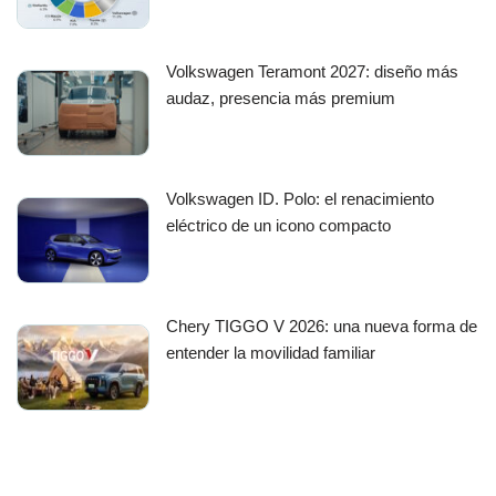
Volkswagen Teramont 2027: diseño más
audaz, presencia más premium
Volkswagen ID. Polo: el renacimiento
eléctrico de un icono compacto
Chery TIGGO V 2026: una nueva forma de
entender la movilidad familiar