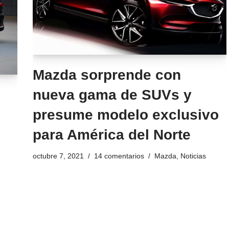
Mazda sorprende con
nueva gama de SUVs y
presume modelo exclusivo
para América del Norte
octubre 7, 2021
14 comentarios
Mazda
,
Noticias