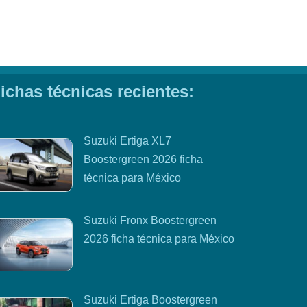
ichas técnicas recientes:
Suzuki Ertiga XL7
Boostergreen 2026 ficha
técnica para México
Suzuki Fronx Boostergreen
2026 ficha técnica para México
Suzuki Ertiga Boostergreen