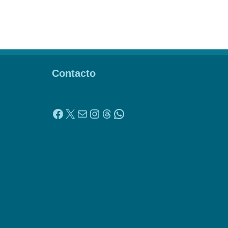
Contacto