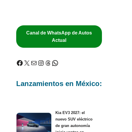
Canal de WhatsApp de Autos
Actual
Lanzamientos en México:
Kia EV3 2027: el
nuevo SUV eléctrico
de gran autonomía