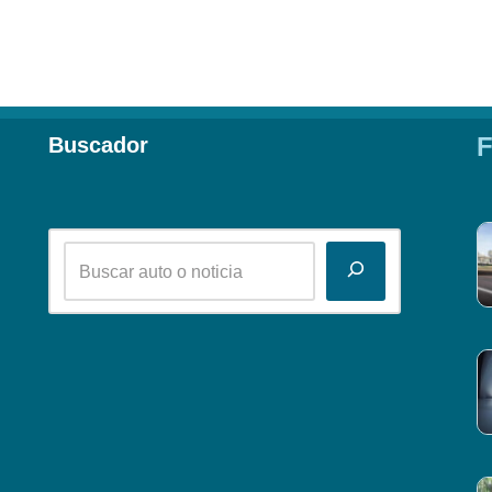
F
Buscador