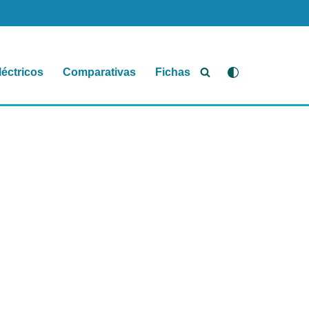
léctricos
Comparativas
Fichas