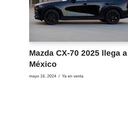
Mazda CX-70 2025 llega a
México
mayo 16, 2024
Ya en venta