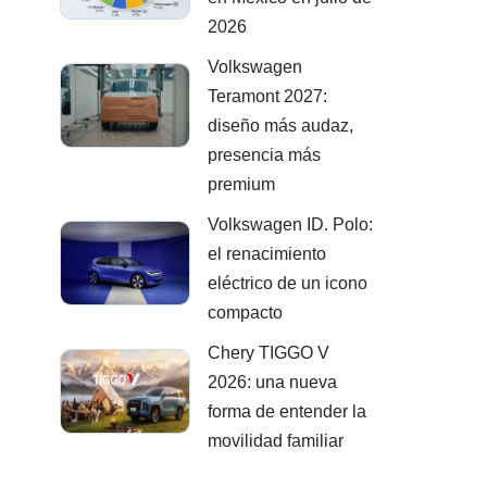
2026
Volkswagen
Teramont 2027:
diseño más audaz,
presencia más
premium
Volkswagen ID. Polo:
el renacimiento
eléctrico de un icono
compacto
Chery TIGGO V
2026: una nueva
forma de entender la
movilidad familiar