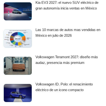
Kia EV3 2027: el nuevo SUV eléctrico de
gran autonomía inicia ventas en México
Las 10 marcas de autos mas vendidas en
México en julio de 2026
Volkswagen Teramont 2027: diseño más
audaz, presencia más premium
Volkswagen ID. Polo: el renacimiento
eléctrico de un icono compacto