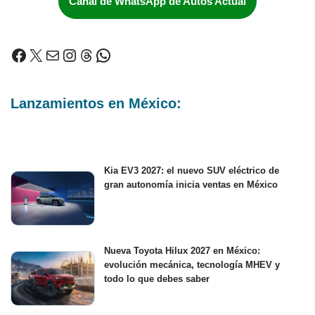
Canal de WhatsApp de Autos Actual
Lanzamientos en México:
Kia EV3 2027: el nuevo SUV eléctrico de
gran autonomía inicia ventas en México
Nueva Toyota Hilux 2027 en México:
evolución mecánica, tecnología MHEV y
todo lo que debes saber