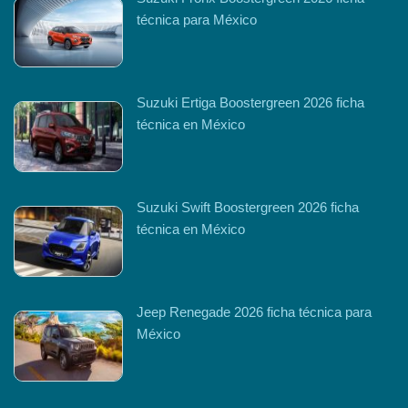
técnica para México
Suzuki Ertiga Boostergreen 2026 ficha
técnica en México
Suzuki Swift Boostergreen 2026 ficha
técnica en México
Jeep Renegade 2026 ficha técnica para
México