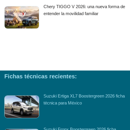
Chery TIGGO V 2026: una nueva forma de
entender la movilidad familiar
Fichas técnicas recientes:
Suzuki Ertiga XL7 Boostergreen 2026 ficha
técnica para México
Suzuki Fronx Boostergreen 2026 ficha