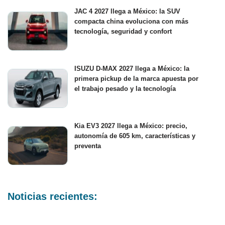
JAC 4 2027 llega a México: la SUV
compacta china evoluciona con más
tecnología, seguridad y confort
ISUZU D-MAX 2027 llega a México: la
primera pickup de la marca apuesta por
el trabajo pesado y la tecnología
Kia EV3 2027 llega a México: precio,
autonomía de 605 km, características y
preventa
Noticias recientes: