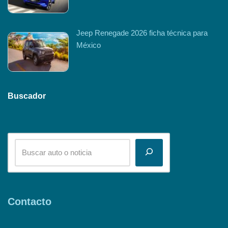
Jeep Renegade 2026 ficha técnica para
México
Buscador
Contacto