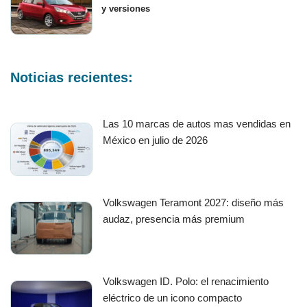
y versiones
Noticias recientes:
Las 10 marcas de autos mas vendidas en
México en julio de 2026
Volkswagen Teramont 2027: diseño más
audaz, presencia más premium
Volkswagen ID. Polo: el renacimiento
eléctrico de un icono compacto