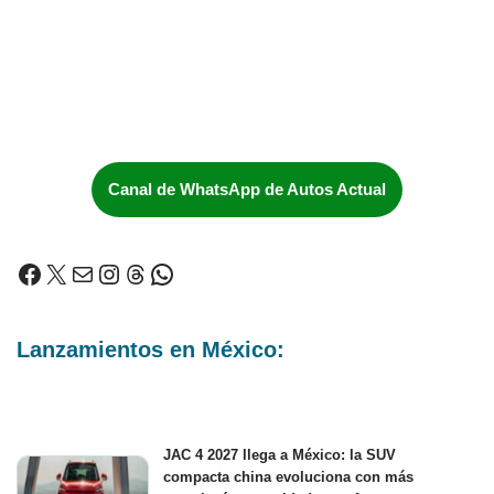
Canal de WhatsApp de Autos Actual
Lanzamientos en México:
JAC 4 2027 llega a México: la SUV
compacta china evoluciona con más