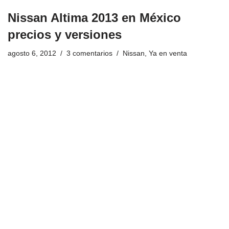
Nissan Altima 2013 en México
precios y versiones
agosto 6, 2012
3 comentarios
Nissan
,
Ya en venta