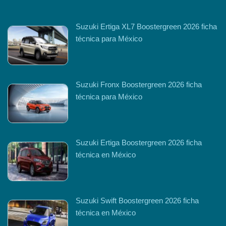
Suzuki Ertiga XL7 Boostergreen 2026 ficha
técnica para México
Suzuki Fronx Boostergreen 2026 ficha
técnica para México
Suzuki Ertiga Boostergreen 2026 ficha
técnica en México
Suzuki Swift Boostergreen 2026 ficha
técnica en México