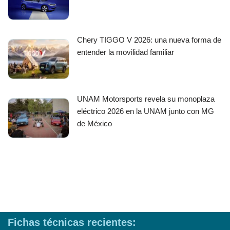
Chery TIGGO V 2026: una nueva forma de
entender la movilidad familiar
UNAM Motorsports revela su monoplaza
eléctrico 2026 en la UNAM junto con MG
de México
Fichas técnicas recientes: