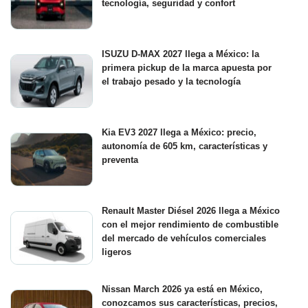
tecnología, seguridad y confort
ISUZU D-MAX 2027 llega a México: la
primera pickup de la marca apuesta por
el trabajo pesado y la tecnología
Kia EV3 2027 llega a México: precio,
autonomía de 605 km, características y
preventa
Renault Master Diésel 2026 llega a México
con el mejor rendimiento de combustible
del mercado de vehículos comerciales
ligeros
Nissan March 2026 ya está en México,
conozcamos sus características, precios,