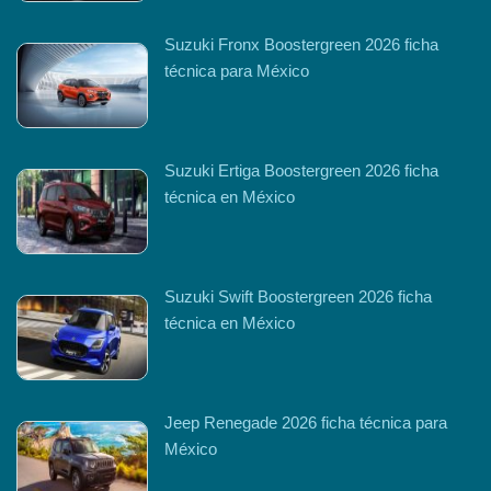
Suzuki Fronx Boostergreen 2026 ficha
técnica para México
Suzuki Ertiga Boostergreen 2026 ficha
técnica en México
Suzuki Swift Boostergreen 2026 ficha
técnica en México
Jeep Renegade 2026 ficha técnica para
México