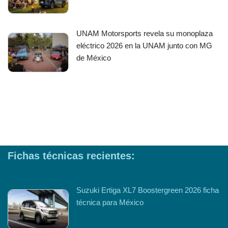
UNAM Motorsports revela su monoplaza
eléctrico 2026 en la UNAM junto con MG
de México
Fichas técnicas recientes:
Suzuki Ertiga XL7 Boostergreen 2026 ficha
técnica para México