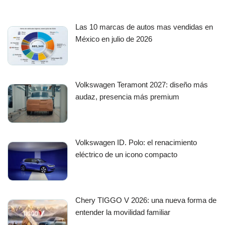
Las 10 marcas de autos mas vendidas en
México en julio de 2026
Volkswagen Teramont 2027: diseño más
audaz, presencia más premium
Volkswagen ID. Polo: el renacimiento
eléctrico de un icono compacto
Chery TIGGO V 2026: una nueva forma de
entender la movilidad familiar