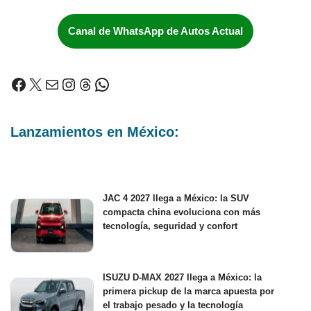
Canal de WhatsApp de Autos Actual
Lanzamientos en México:
JAC 4 2027 llega a México: la SUV
compacta china evoluciona con más
tecnología, seguridad y confort
ISUZU D-MAX 2027 llega a México: la
primera pickup de la marca apuesta por
el trabajo pesado y la tecnología