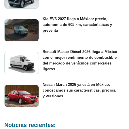
Kia EV3 2027 llega a México: precio,
autonomía de 605 km, características y
preventa
Renault Master Diésel 2026 llega a México
con el mejor rendimiento de combustible
del mercado de vehículos comerciales
ligeros
Nissan March 2026 ya está en México,
conozcamos sus características, precios,
y versiones
Noticias recientes: