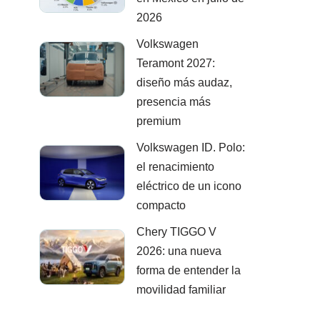
2026
Volkswagen
Teramont 2027:
diseño más audaz,
presencia más
premium
Volkswagen ID. Polo:
el renacimiento
eléctrico de un icono
compacto
Chery TIGGO V
2026: una nueva
forma de entender la
movilidad familiar