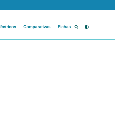
léctricos
Comparativas
Fichas