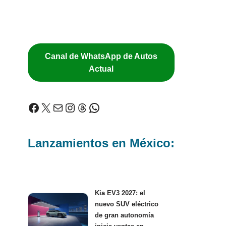
Canal de WhatsApp de Autos
Actual
Lanzamientos en México:
Kia EV3 2027: el
nuevo SUV eléctrico
de gran autonomía