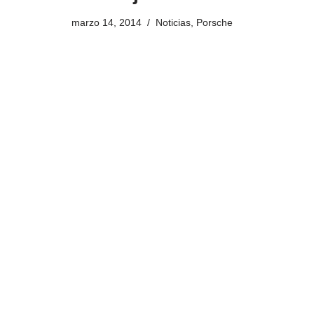
marzo 14, 2014
Noticias
,
Porsche