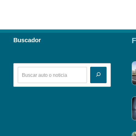
F
Buscador