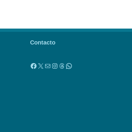
Contacto