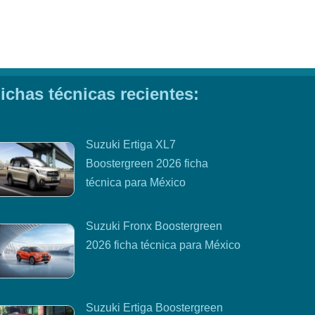
ichas técnicas recientes:
Suzuki Ertiga XL7
Boostergreen 2026 ficha
técnica para México
Suzuki Fronx Boostergreen
2026 ficha técnica para México
Suzuki Ertiga Boostergreen