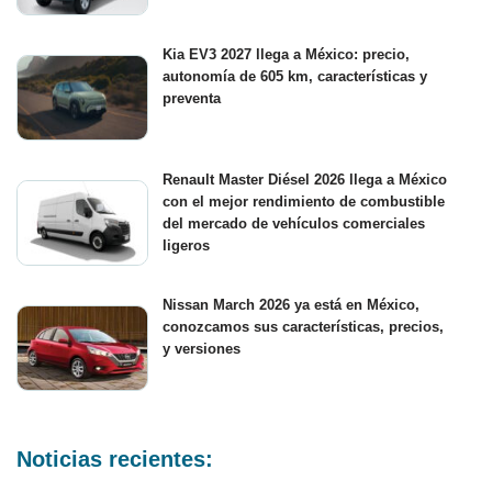
Kia EV3 2027 llega a México: precio,
autonomía de 605 km, características y
preventa
Renault Master Diésel 2026 llega a México
con el mejor rendimiento de combustible
del mercado de vehículos comerciales
ligeros
Nissan March 2026 ya está en México,
conozcamos sus características, precios,
y versiones
Noticias recientes: