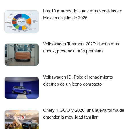
Las 10 marcas de autos mas vendidas en
México en julio de 2026
Volkswagen Teramont 2027: diseño más
audaz, presencia más premium
Volkswagen ID. Polo: el renacimiento
eléctrico de un icono compacto
Chery TIGGO V 2026: una nueva forma de
entender la movilidad familiar