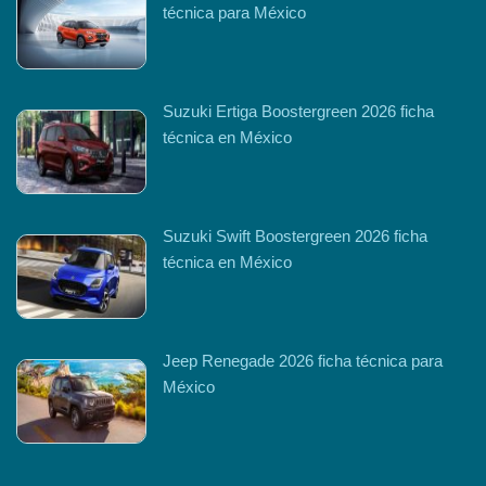
técnica para México
Suzuki Ertiga Boostergreen 2026 ficha
técnica en México
Suzuki Swift Boostergreen 2026 ficha
técnica en México
Jeep Renegade 2026 ficha técnica para
México