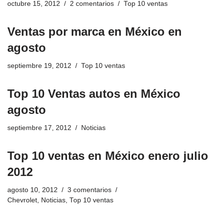
octubre 15, 2012
2 comentarios
Top 10 ventas
Ventas por marca en México en
agosto
septiembre 19, 2012
Top 10 ventas
Top 10 Ventas autos en México
agosto
septiembre 17, 2012
Noticias
Top 10 ventas en México enero julio
2012
agosto 10, 2012
3 comentarios
Chevrolet
,
Noticias
,
Top 10 ventas