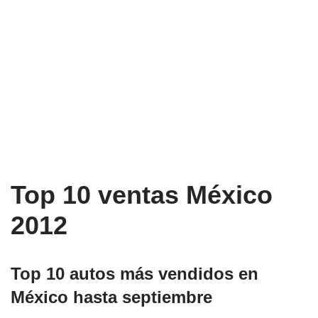
Top 10 ventas México
2012
Top 10 autos más vendidos en
México hasta septiembre