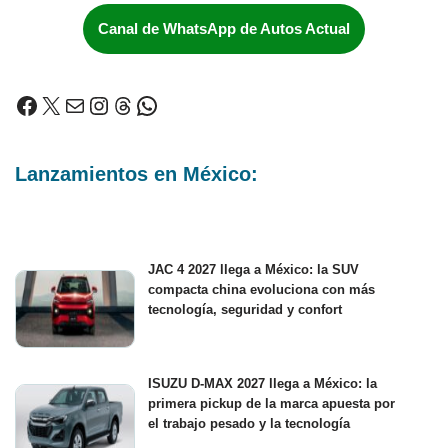
Canal de WhatsApp de Autos Actual
Lanzamientos en México:
JAC 4 2027 llega a México: la SUV
compacta china evoluciona con más
tecnología, seguridad y confort
ISUZU D-MAX 2027 llega a México: la
primera pickup de la marca apuesta por
el trabajo pesado y la tecnología