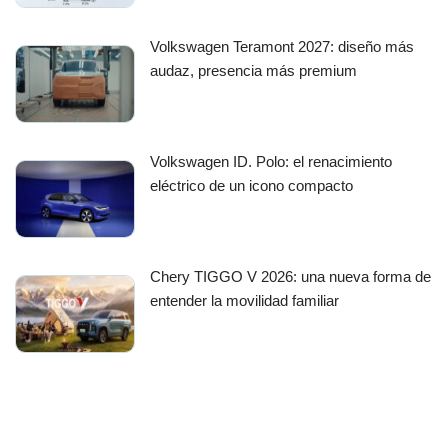
Volkswagen Teramont 2027: diseño más
audaz, presencia más premium
Volkswagen ID. Polo: el renacimiento
eléctrico de un icono compacto
Chery TIGGO V 2026: una nueva forma de
entender la movilidad familiar