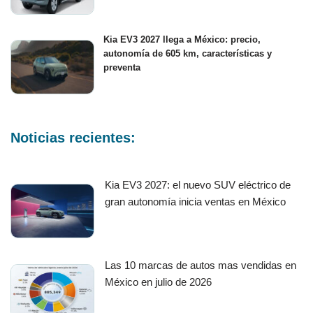
Kia EV3 2027 llega a México: precio,
autonomía de 605 km, características y
preventa
Noticias recientes:
Kia EV3 2027: el nuevo SUV eléctrico de
gran autonomía inicia ventas en México
Las 10 marcas de autos mas vendidas en
México en julio de 2026