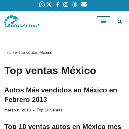
Saltar
al
contenido
Inicio
»
Top ventas México
Top ventas México
Autos Más vendidos en México en
Febrero 2013
marzo 8, 2013
Top 10 ventas
Top 10 ventas autos en México mes