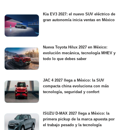
Kia EV3 2027: el nuevo SUV eléctrico de
gran autonomía inicia ventas en México
Nueva Toyota Hilux 2027 en México:
evolución mecánica, tecnología MHEV y
todo lo que debes saber
JAC 4 2027 llega a México: la SUV
compacta china evoluciona con más
tecnología, seguridad y confort
ISUZU D-MAX 2027 llega a México: la
primera pickup de la marca apuesta por
el trabajo pesado y la tecnología