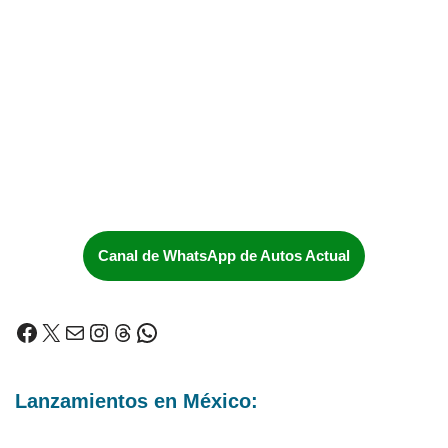
Canal de WhatsApp de Autos Actual
Lanzamientos en México: