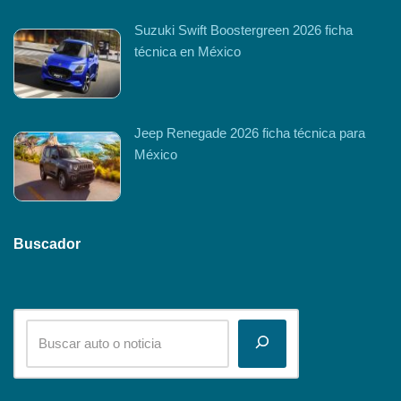
Suzuki Swift Boostergreen 2026 ficha
técnica en México
Jeep Renegade 2026 ficha técnica para
México
Buscador