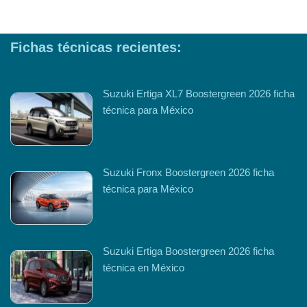
Fichas técnicas recientes:
Suzuki Ertiga XL7 Boostergreen 2026 ficha
técnica para México
Suzuki Fronx Boostergreen 2026 ficha
técnica para México
Suzuki Ertiga Boostergreen 2026 ficha
técnica en México