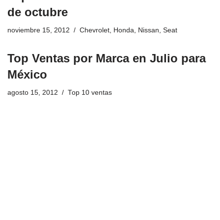
de octubre
noviembre 15, 2012
Chevrolet
,
Honda
,
Nissan
,
Seat
Top Ventas por Marca en Julio para
México
agosto 15, 2012
Top 10 ventas