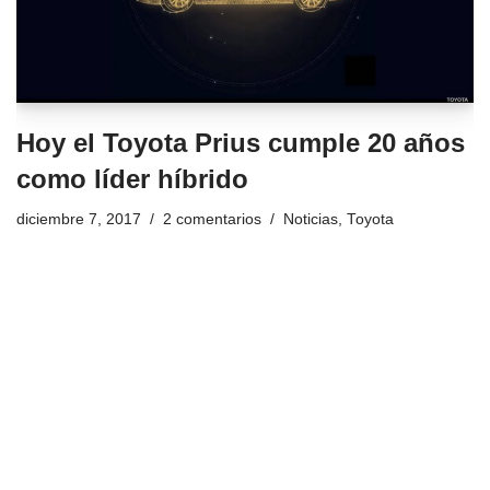
Hoy el Toyota Prius cumple 20 años
como líder híbrido
diciembre 7, 2017
2 comentarios
Noticias
,
Toyota