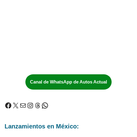
Canal de WhatsApp de Autos Actual
Lanzamientos en México: