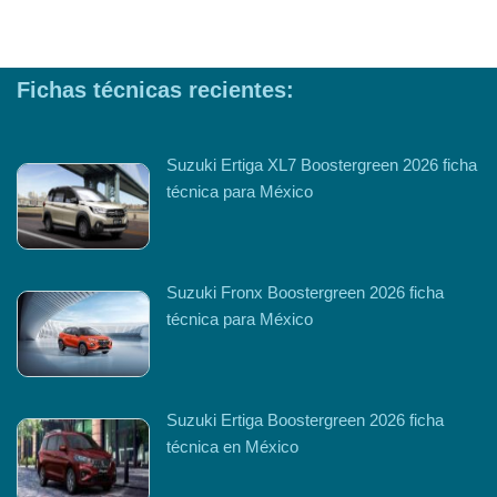
Fichas técnicas recientes:
Suzuki Ertiga XL7 Boostergreen 2026 ficha
técnica para México
Suzuki Fronx Boostergreen 2026 ficha
técnica para México
Suzuki Ertiga Boostergreen 2026 ficha
técnica en México