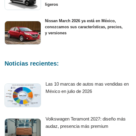
ligeros
Nissan March 2026 ya está en México,
conozcamos sus características, precios,
y versiones
Noticias recientes:
Las 10 marcas de autos mas vendidas en
México en julio de 2026
Volkswagen Teramont 2027: diseño más
audaz, presencia más premium