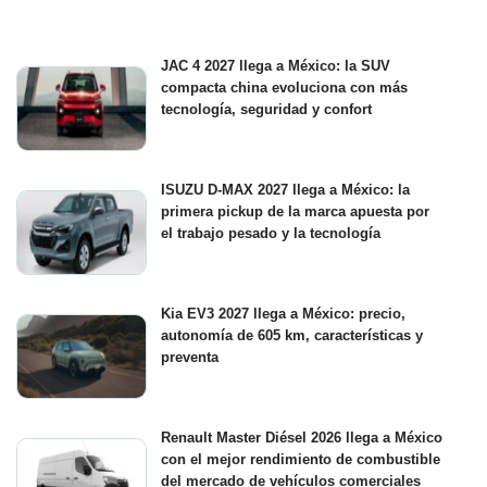
JAC 4 2027 llega a México: la SUV
compacta china evoluciona con más
tecnología, seguridad y confort
ISUZU D-MAX 2027 llega a México: la
primera pickup de la marca apuesta por
el trabajo pesado y la tecnología
Kia EV3 2027 llega a México: precio,
autonomía de 605 km, características y
preventa
Renault Master Diésel 2026 llega a México
con el mejor rendimiento de combustible
del mercado de vehículos comerciales