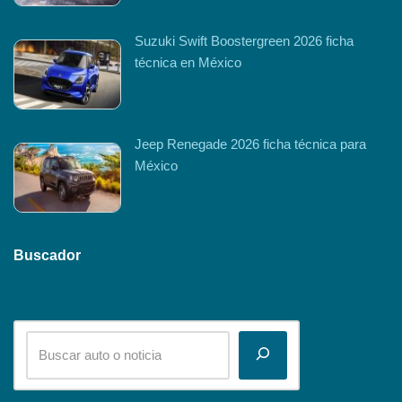
Suzuki Swift Boostergreen 2026 ficha
técnica en México
Jeep Renegade 2026 ficha técnica para
México
Buscador