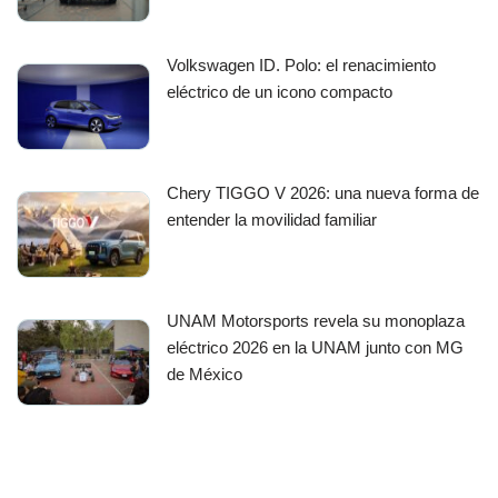
Volkswagen ID. Polo: el renacimiento
eléctrico de un icono compacto
Chery TIGGO V 2026: una nueva forma de
entender la movilidad familiar
UNAM Motorsports revela su monoplaza
eléctrico 2026 en la UNAM junto con MG
de México