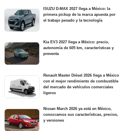
ISUZU D-MAX 2027 llega a México: la
primera pickup de la marca apuesta por
el trabajo pesado y la tecnología
Kia EV3 2027 llega a México: precio,
autonomía de 605 km, características y
preventa
Renault Master Diésel 2026 llega a México
con el mejor rendimiento de combustible
del mercado de vehículos comerciales
ligeros
Nissan March 2026 ya está en México,
conozcamos sus características, precios,
y versiones