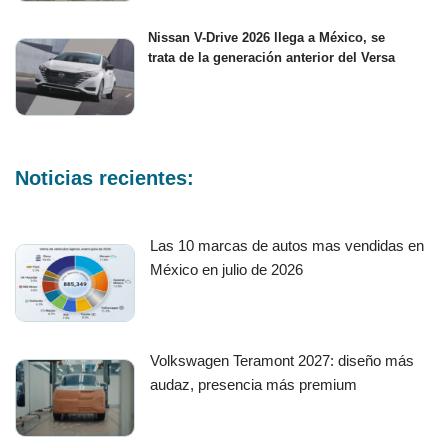
Nissan V-Drive 2026 llega a México, se
trata de la generación anterior del Versa
Noticias recientes:
Las 10 marcas de autos mas vendidas en
México en julio de 2026
Volkswagen Teramont 2027: diseño más
audaz, presencia más premium