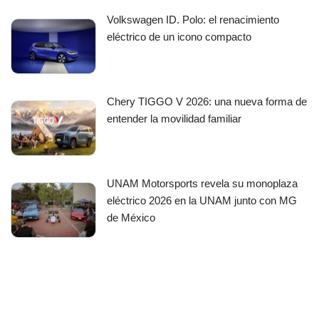
Volkswagen ID. Polo: el renacimiento
eléctrico de un icono compacto
Chery TIGGO V 2026: una nueva forma de
entender la movilidad familiar
UNAM Motorsports revela su monoplaza
eléctrico 2026 en la UNAM junto con MG
de México