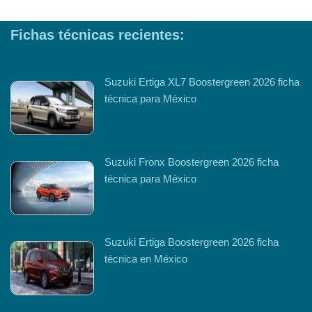
Fichas técnicas recientes:
Suzuki Ertiga XL7 Boostergreen 2026 ficha
técnica para México
Suzuki Fronx Boostergreen 2026 ficha
técnica para México
Suzuki Ertiga Boostergreen 2026 ficha
técnica en México