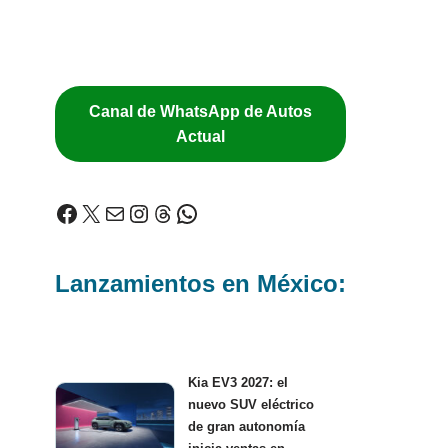
Canal de WhatsApp de Autos
Actual
Lanzamientos en México:
Kia EV3 2027: el
nuevo SUV eléctrico
de gran autonomía