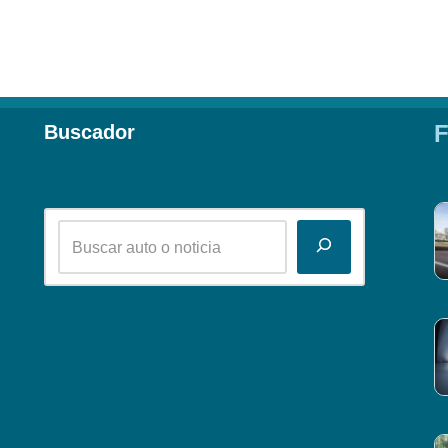
F
Buscador