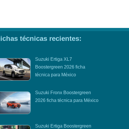
ichas técnicas recientes:
Suzuki Ertiga XL7
Boostergreen 2026 ficha
técnica para México
Suzuki Fronx Boostergreen
2026 ficha técnica para México
Suzuki Ertiga Boostergreen