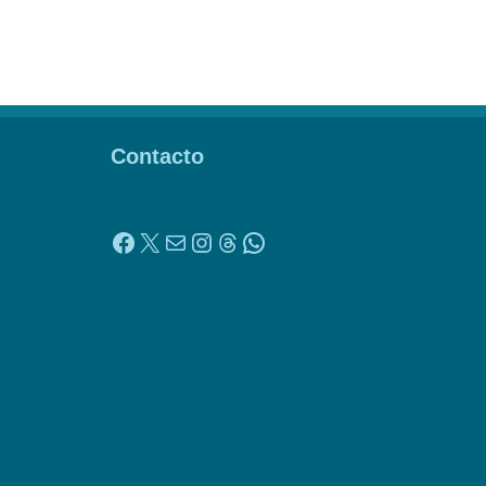
Contacto