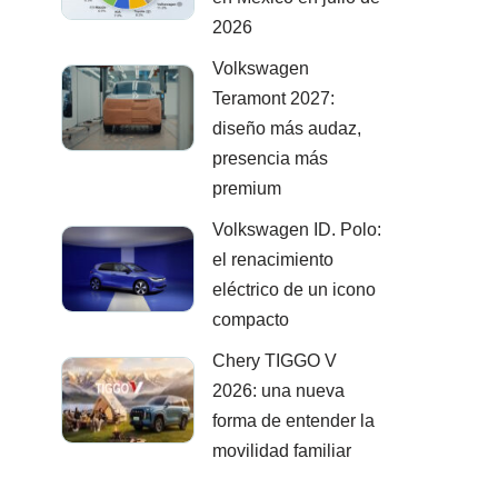
2026
Volkswagen
Teramont 2027:
diseño más audaz,
presencia más
premium
Volkswagen ID. Polo:
el renacimiento
eléctrico de un icono
compacto
Chery TIGGO V
2026: una nueva
forma de entender la
movilidad familiar