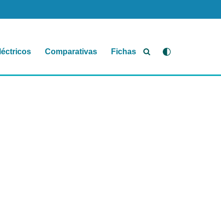
léctricos
Comparativas
Fichas