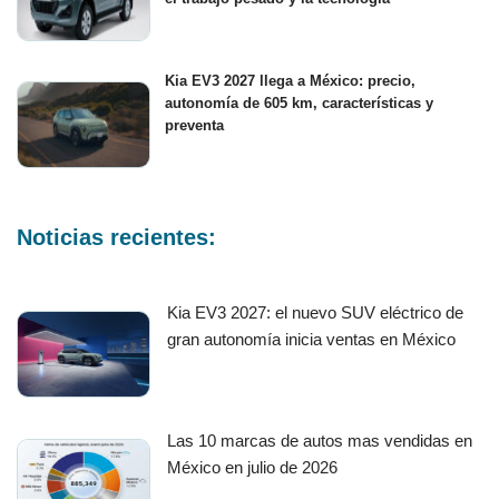
Kia EV3 2027 llega a México: precio,
autonomía de 605 km, características y
preventa
Noticias recientes:
Kia EV3 2027: el nuevo SUV eléctrico de
gran autonomía inicia ventas en México
Las 10 marcas de autos mas vendidas en
México en julio de 2026