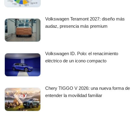
Volkswagen Teramont 2027: diseño más
audaz, presencia más premium
Volkswagen ID. Polo: el renacimiento
eléctrico de un icono compacto
Chery TIGGO V 2026: una nueva forma de
entender la movilidad familiar