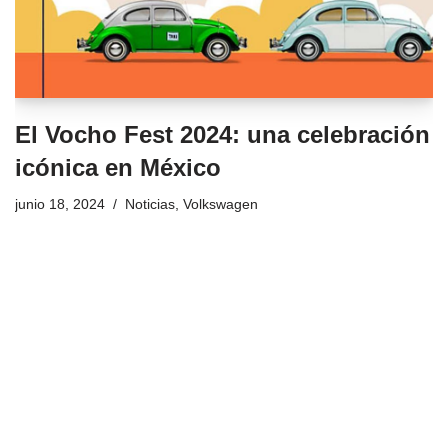
El Vocho Fest 2024: una celebración
icónica en México
junio 18, 2024
Noticias
,
Volkswagen