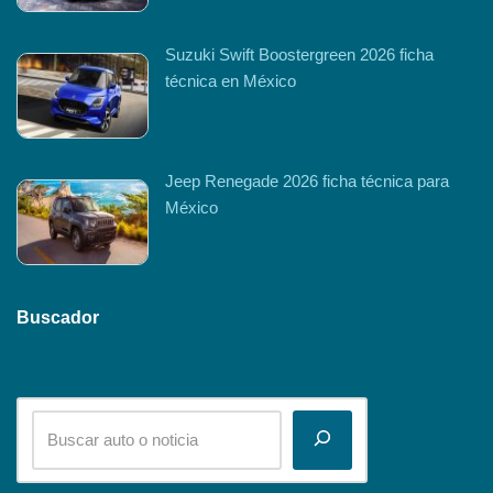
Suzuki Swift Boostergreen 2026 ficha
técnica en México
Jeep Renegade 2026 ficha técnica para
México
Buscador