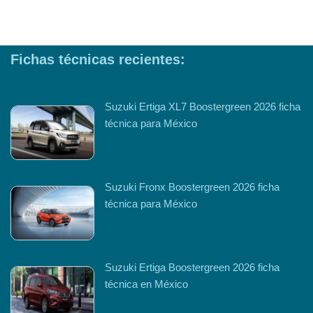
Fichas técnicas recientes:
Suzuki Ertiga XL7 Boostergreen 2026 ficha
técnica para México
Suzuki Fronx Boostergreen 2026 ficha
técnica para México
Suzuki Ertiga Boostergreen 2026 ficha
técnica en México