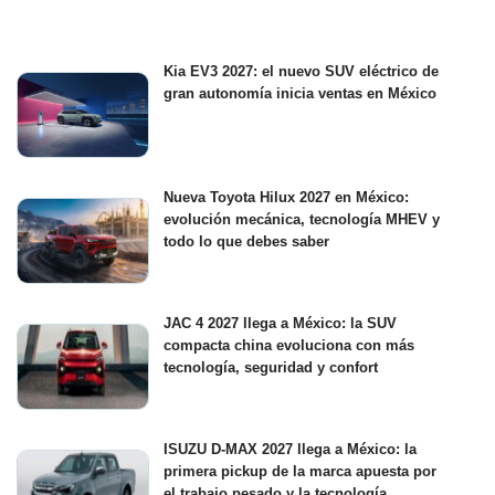
Kia EV3 2027: el nuevo SUV eléctrico de
gran autonomía inicia ventas en México
Nueva Toyota Hilux 2027 en México:
evolución mecánica, tecnología MHEV y
todo lo que debes saber
JAC 4 2027 llega a México: la SUV
compacta china evoluciona con más
tecnología, seguridad y confort
ISUZU D-MAX 2027 llega a México: la
primera pickup de la marca apuesta por
el trabajo pesado y la tecnología