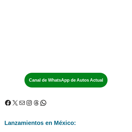
Canal de WhatsApp de Autos Actual
Lanzamientos en México: