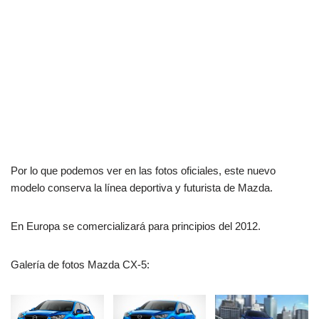
Por lo que podemos ver en las fotos oficiales, este nuevo
modelo conserva la línea deportiva y futurista de Mazda.
En Europa se comercializará para principios del 2012.
Galería de fotos Mazda CX-5: