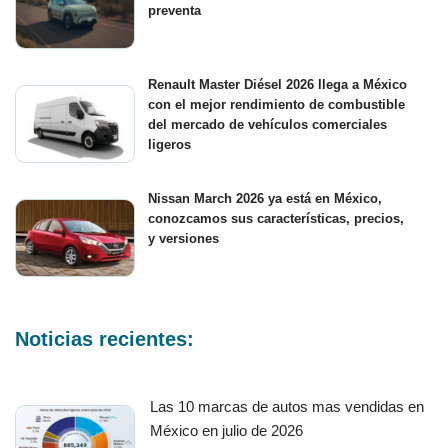
preventa
Renault Master Diésel 2026 llega a México
con el mejor rendimiento de combustible
del mercado de vehículos comerciales
ligeros
Nissan March 2026 ya está en México,
conozcamos sus características, precios,
y versiones
Noticias recientes:
Las 10 marcas de autos mas vendidas en
México en julio de 2026