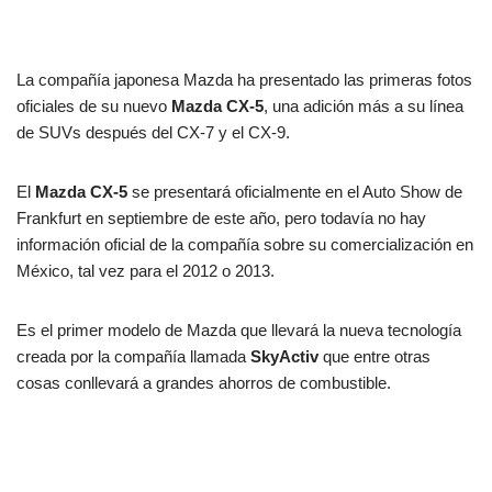
La compañía japonesa Mazda ha presentado las primeras fotos
oficiales de su nuevo
Mazda CX-5
, una adición más a su línea
de SUVs después del CX-7 y el CX-9.
El
Mazda CX-5
se presentará oficialmente en el Auto Show de
Frankfurt en septiembre de este año, pero todavía no hay
información oficial de la compañía sobre su comercialización en
México, tal vez para el 2012 o 2013.
Es el primer modelo de Mazda que llevará la nueva tecnología
creada
por la compañía llamada
SkyActiv
que entre otras
cosas conllevará a grandes ahorros de combustible.