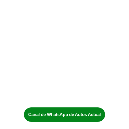
Canal de WhatsApp de Autos Actual