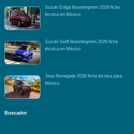
Suzuki Ertiga Boostergreen 2026 ficha
técnica en México
Suzuki Swift Boostergreen 2026 ficha
técnica en México
Jeep Renegade 2026 ficha técnica para
México
Buscador