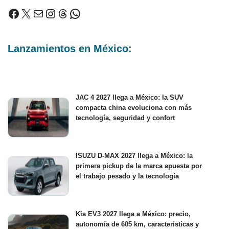
Lanzamientos en México:
JAC 4 2027 llega a México: la SUV
compacta china evoluciona con más
tecnología, seguridad y confort
ISUZU D-MAX 2027 llega a México: la
primera pickup de la marca apuesta por
el trabajo pesado y la tecnología
Kia EV3 2027 llega a México: precio,
autonomía de 605 km, características y