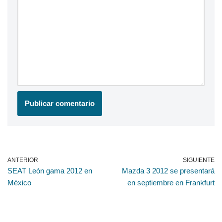
ANTERIOR
SIGUIENTE
SEAT León gama 2012 en
Mazda 3 2012 se presentará
México
en septiembre en Frankfurt