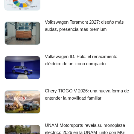
Volkswagen Teramont 2027: diseño más
audaz, presencia más premium
Volkswagen ID. Polo: el renacimiento
eléctrico de un icono compacto
Chery TIGGO V 2026: una nueva forma de
entender la movilidad familiar
UNAM Motorsports revela su monoplaza
eléctrico 2026 en la UNAM junto con MG