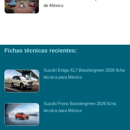
de México
Fichas técnicas recientes:
Suzuki Ertiga XL7 Boostergreen 2026 ficha
técnica para México
Suzuki Fronx Boostergreen 2026 ficha
técnica para México