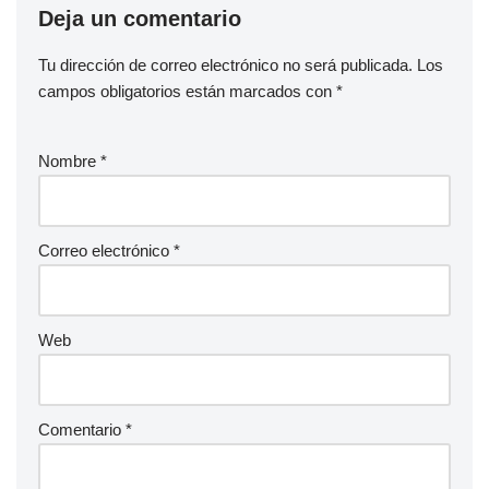
Deja un comentario
Tu dirección de correo electrónico no será publicada.
Los
campos obligatorios están marcados con
*
Nombre
*
Correo electrónico
*
Web
Comentario
*