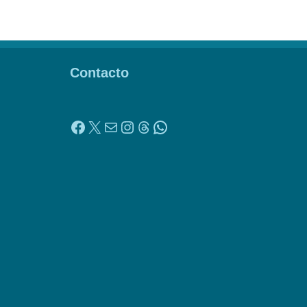
Contacto