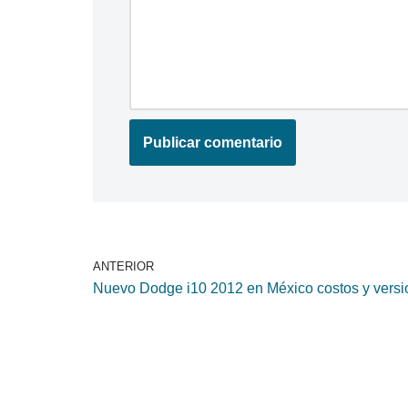
ANTERIOR
Nuevo Dodge i10 2012 en México costos y vers