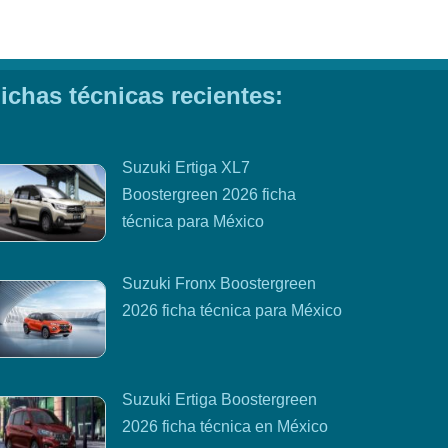
ichas técnicas recientes:
Suzuki Ertiga XL7
Boostergreen 2026 ficha
técnica para México
Suzuki Fronx Boostergreen
2026 ficha técnica para México
Suzuki Ertiga Boostergreen
2026 ficha técnica en México