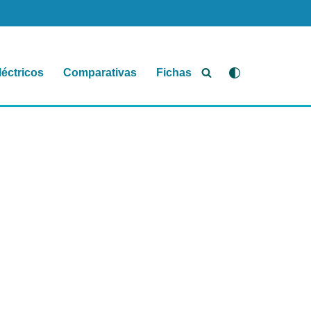
léctricos
Comparativas
Fichas