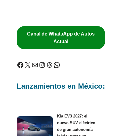
Canal de WhatsApp de Autos
Actual
Lanzamientos en México:
Kia EV3 2027: el
nuevo SUV eléctrico
de gran autonomía