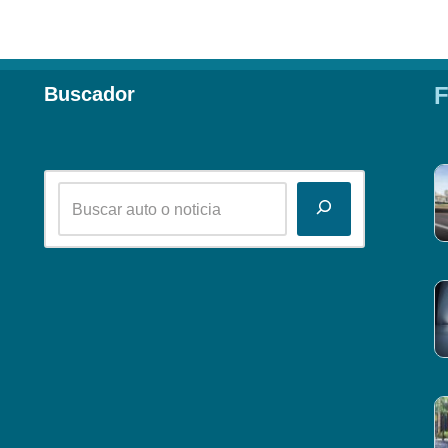
F
Buscador