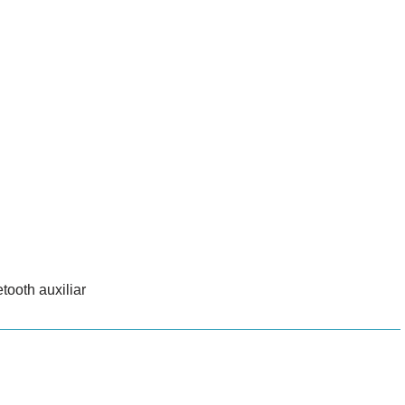
ooth auxiliar