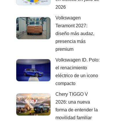
2026
Volkswagen
Teramont 2027:
diseño más audaz,
presencia más
premium
Volkswagen ID. Polo:
el renacimiento
eléctrico de un icono
compacto
Chery TIGGO V
2026: una nueva
forma de entender la
movilidad familiar