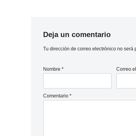
Deja un comentario
Tu dirección de correo electrónico no será 
Nombre
*
Correo e
Comentario
*