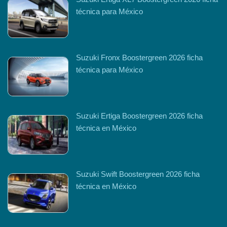
técnica para México
Suzuki Fronx Boostergreen 2026 ficha
técnica para México
Suzuki Ertiga Boostergreen 2026 ficha
técnica en México
Suzuki Swift Boostergreen 2026 ficha
técnica en México