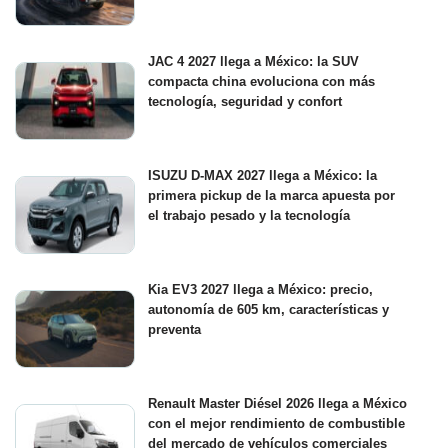
JAC 4 2027 llega a México: la SUV
compacta china evoluciona con más
tecnología, seguridad y confort
ISUZU D-MAX 2027 llega a México: la
primera pickup de la marca apuesta por
el trabajo pesado y la tecnología
Kia EV3 2027 llega a México: precio,
autonomía de 605 km, características y
preventa
Renault Master Diésel 2026 llega a México
con el mejor rendimiento de combustible
del mercado de vehículos comerciales