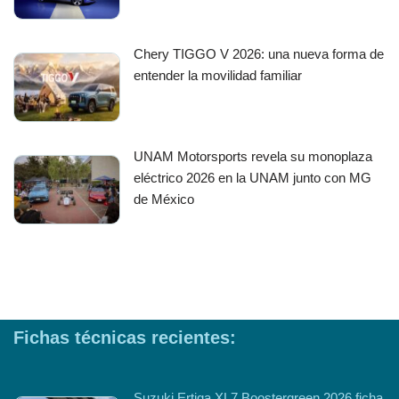
Chery TIGGO V 2026: una nueva forma de
entender la movilidad familiar
UNAM Motorsports revela su monoplaza
eléctrico 2026 en la UNAM junto con MG
de México
Fichas técnicas recientes:
Suzuki Ertiga XL7 Boostergreen 2026 ficha