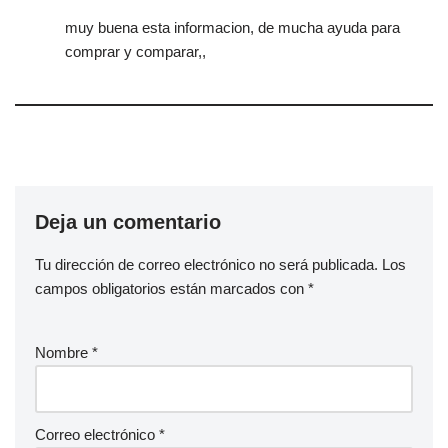
muy buena esta informacion, de mucha ayuda para
comprar y comparar,,
Deja un comentario
Tu dirección de correo electrónico no será publicada.
Los
campos obligatorios están marcados con
*
Nombre
*
Correo electrónico
*