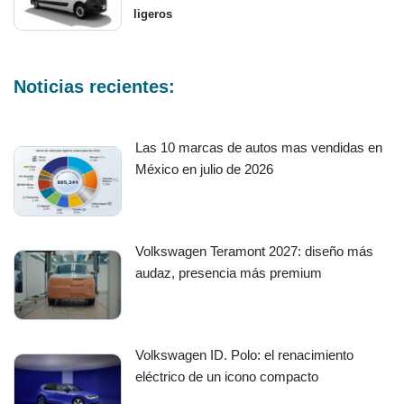
ligeros
Noticias recientes:
Las 10 marcas de autos mas vendidas en
México en julio de 2026
Volkswagen Teramont 2027: diseño más
audaz, presencia más premium
Volkswagen ID. Polo: el renacimiento
eléctrico de un icono compacto