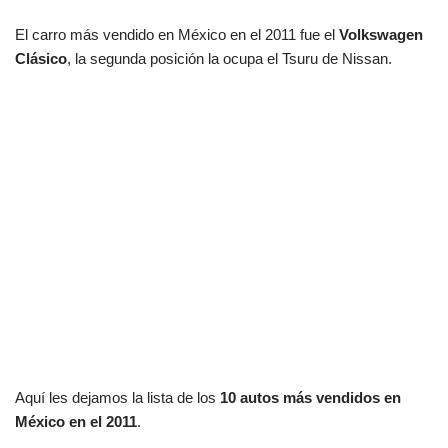
El carro más vendido en México en el 2011 fue el
Volkswagen
Clásico
, la segunda posición la ocupa el Tsuru de Nissan.
Aquí les dejamos la lista de los
10 autos más vendidos en
México en el 2011
.