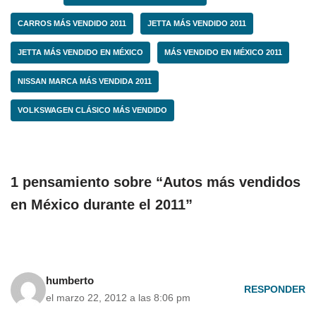
CARROS MÁS VENDIDO 2011
JETTA MÁS VENDIDO 2011
JETTA MÁS VENDIDO EN MÉXICO
MÁS VENDIDO EN MÉXICO 2011
NISSAN MARCA MÁS VENDIDA 2011
VOLKSWAGEN CLÁSICO MÁS VENDIDO
1 pensamiento sobre “Autos más vendidos
en México durante el 2011”
humberto
RESPONDER
el marzo 22, 2012 a las 8:06 pm