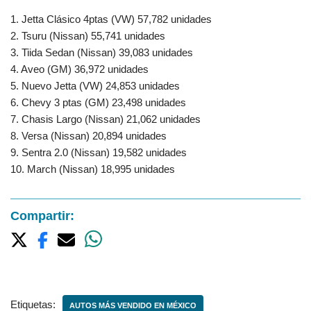
1. Jetta Clásico 4ptas (VW) 57,782 unidades
2. Tsuru (Nissan) 55,741 unidades
3. Tiida Sedan (Nissan) 39,083 unidades
4. Aveo (GM) 36,972 unidades
5. Nuevo Jetta (VW) 24,853 unidades
6. Chevy 3 ptas (GM) 23,498 unidades
7. Chasis Largo (Nissan) 21,062 unidades
8. Versa (Nissan) 20,894 unidades
9. Sentra 2.0 (Nissan) 19,582 unidades
10. March (Nissan) 18,995 unidades
Compartir:
Etiquetas:
AUTOS MÁS VENDIDO EN MÉXICO