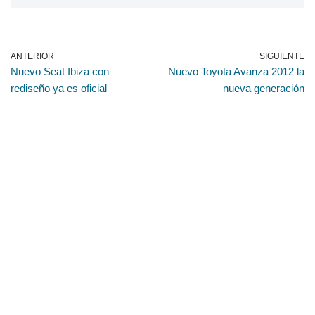
ANTERIOR
SIGUIENTE
Nuevo Seat Ibiza con
Nuevo Toyota Avanza 2012 la
rediseño ya es oficial
nueva generación