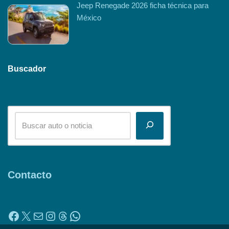
Jeep Renegade 2026 ficha técnica para
México
Buscador
Contacto