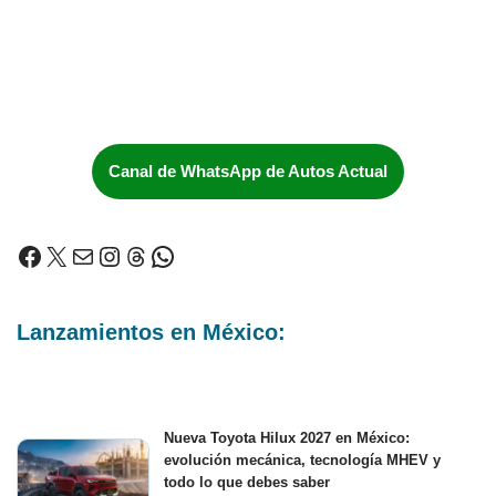
Canal de WhatsApp de Autos Actual
Lanzamientos en México:
Nueva Toyota Hilux 2027 en México:
evolución mecánica, tecnología MHEV y
todo lo que debes saber