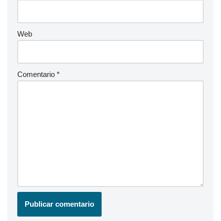
Web
Comentario
*