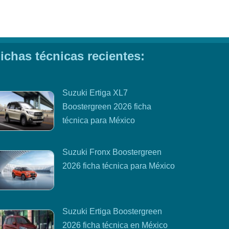
ichas técnicas recientes:
Suzuki Ertiga XL7
Boostergreen 2026 ficha
técnica para México
Suzuki Fronx Boostergreen
2026 ficha técnica para México
Suzuki Ertiga Boostergreen
2026 ficha técnica en México