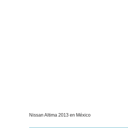
Nissan Altima 2013 en México