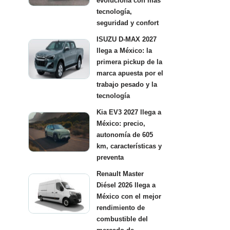
evoluciona con más
tecnología,
seguridad y confort
ISUZU D-MAX 2027
llega a México: la
primera pickup de la
marca apuesta por el
trabajo pesado y la
tecnología
Kia EV3 2027 llega a
México: precio,
autonomía de 605
km, características y
preventa
Renault Master
Diésel 2026 llega a
México con el mejor
rendimiento de
combustible del