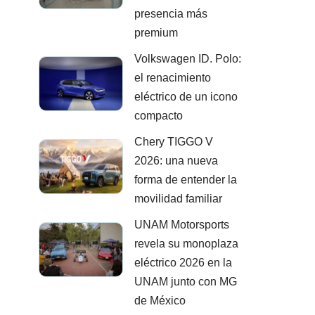
presencia más
premium
Volkswagen ID. Polo:
el renacimiento
eléctrico de un icono
compacto
Chery TIGGO V
2026: una nueva
forma de entender la
movilidad familiar
UNAM Motorsports
revela su monoplaza
eléctrico 2026 en la
UNAM junto con MG
de México