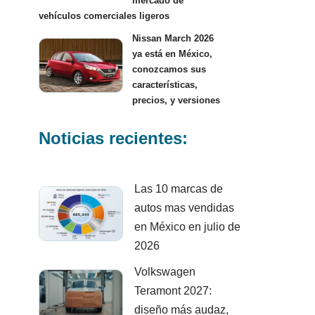
mercado de
vehículos comerciales ligeros
Nissan March 2026
ya está en México,
conozcamos sus
características,
precios, y versiones
Noticias recientes:
Las 10 marcas de
autos mas vendidas
en México en julio de
2026
Volkswagen
Teramont 2027:
diseño más audaz,