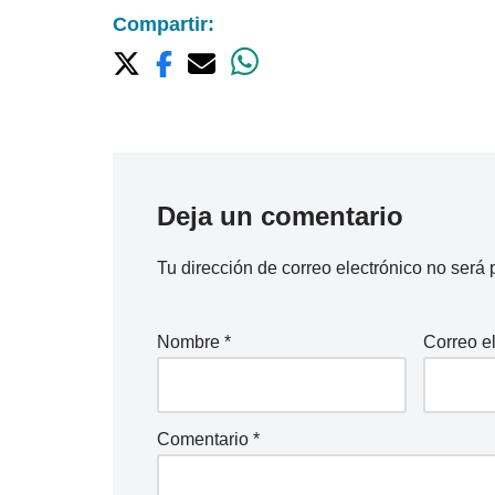
Compartir:
Deja un comentario
Tu dirección de correo electrónico no será 
Nombre
*
Correo e
Comentario
*