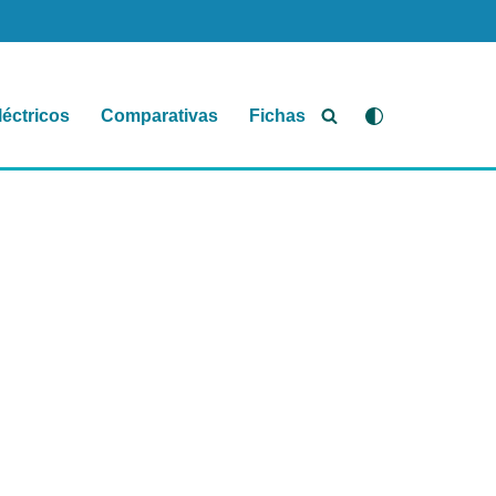
léctricos
Comparativas
Fichas