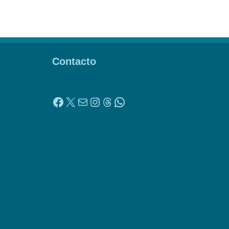
Contacto