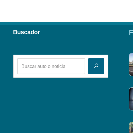
F
Buscador