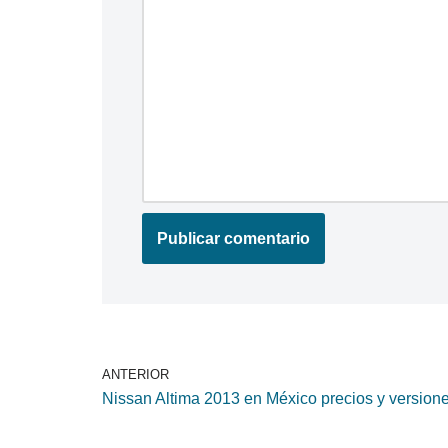
ANTERIOR
Nissan Altima 2013 en México precios y version