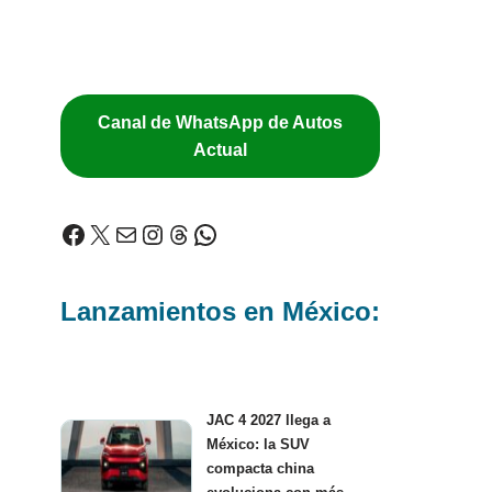
Canal de WhatsApp de Autos
Actual
Lanzamientos en México:
JAC 4 2027 llega a
México: la SUV
compacta china