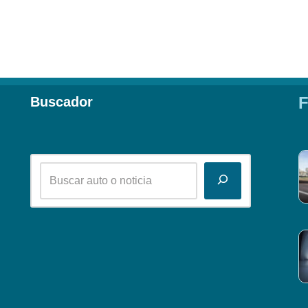
F
Buscador