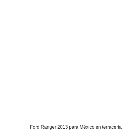
Ford Ranger 2013 para México en terracería