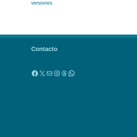
versiones
Contacto