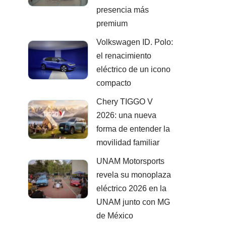
presencia más
premium
Volkswagen ID. Polo:
el renacimiento
eléctrico de un icono
compacto
Chery TIGGO V
2026: una nueva
forma de entender la
movilidad familiar
UNAM Motorsports
revela su monoplaza
eléctrico 2026 en la
UNAM junto con MG
de México