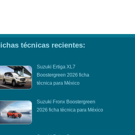
ichas técnicas recientes:
Suzuki Ertiga XL7
Boostergreen 2026 ficha
técnica para México
Suzuki Fronx Boostergreen
2026 ficha técnica para México