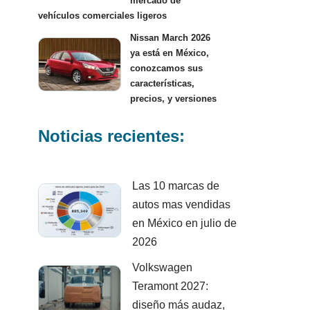
mercado de
vehículos comerciales ligeros
Nissan March 2026
ya está en México,
conozcamos sus
características,
precios, y versiones
Noticias recientes:
Las 10 marcas de
autos mas vendidas
en México en julio de
2026
Volkswagen
Teramont 2027:
diseño más audaz,