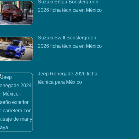
Suzuki Ertiga Boostergreen
2026 ficha técnica en México
Suzuki Swift Boostergreen
2026 ficha técnica en México
Jeep Renegade 2026 ficha
técnica para México