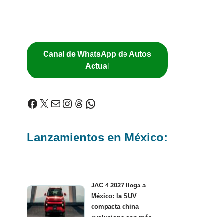
Canal de WhatsApp de Autos
Actual
Lanzamientos en México:
JAC 4 2027 llega a
México: la SUV
compacta china