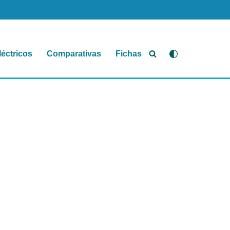
léctricos
Comparativas
Fichas