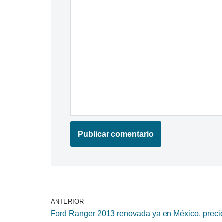
ANTERIOR
Ford Ranger 2013 renovada ya en México, preci