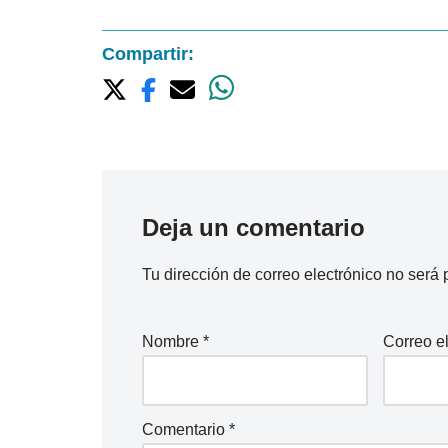
Compartir:
Deja un comentario
Tu dirección de correo electrónico no será 
Nombre
*
Correo e
Comentario
*