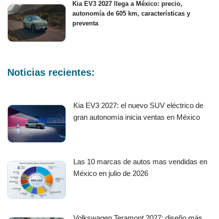
Kia EV3 2027 llega a México: precio,
autonomía de 605 km, características y
preventa
Noticias recientes:
Kia EV3 2027: el nuevo SUV eléctrico de
gran autonomía inicia ventas en México
Las 10 marcas de autos mas vendidas en
México en julio de 2026
Volkswagen Teramont 2027: diseño más