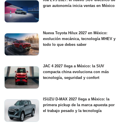
gran autonomía inicia ventas en México
Nueva Toyota Hilux 2027 en México:
evolución mecánica, tecnología MHEV y
todo lo que debes saber
JAC 4 2027 llega a México: la SUV
compacta china evoluciona con más
tecnología, seguridad y confort
ISUZU D-MAX 2027 llega a México: la
primera pickup de la marca apuesta por
el trabajo pesado y la tecnología