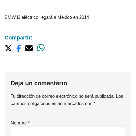
BMW i3 eléctrico llegará a México en 2014
Compartir:
Deja un comentario
Tu dirección de correo electrónico no será publicada.
Los
campos obligatorios están marcados con
*
Nombre
*