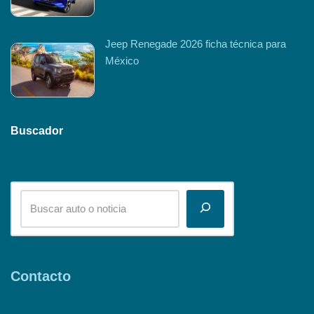
Jeep Renegade 2026 ficha técnica para
México
Buscador
Contacto