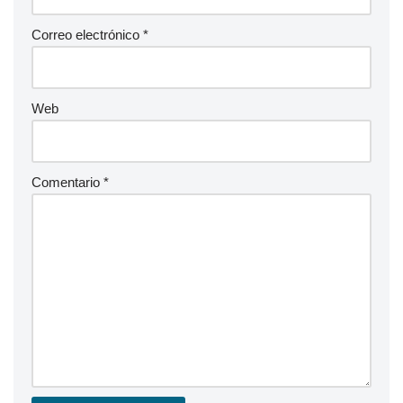
Correo electrónico
*
Web
Comentario
*