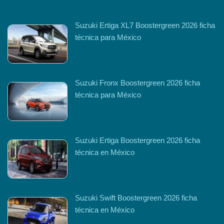
Suzuki Ertiga XL7 Boostergreen 2026 ficha
técnica para México
Suzuki Fronx Boostergreen 2026 ficha
técnica para México
Suzuki Ertiga Boostergreen 2026 ficha
técnica en México
Suzuki Swift Boostergreen 2026 ficha
técnica en México