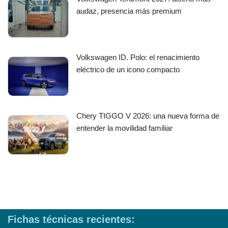
audaz, presencia más premium
Volkswagen ID. Polo: el renacimiento
eléctrico de un icono compacto
Chery TIGGO V 2026: una nueva forma de
entender la movilidad familiar
Fichas técnicas recientes: