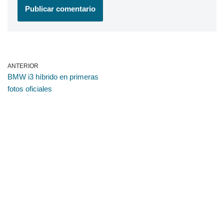
ANTERIOR
BMW i3 híbrido en primeras
fotos oficiales