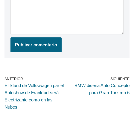
ANTERIOR
SIGUIENTE
El Stand de Volkswagen par el
BMW diseña Auto Concepto
Autoshow de Frankfurt será
para Gran Turismo 6
Electrizante como en las
Nubes