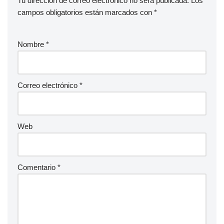
Tu dirección de correo electrónico no será publicada.
Los
campos obligatorios están marcados con
*
Nombre
*
Correo electrónico
*
Web
Comentario
*