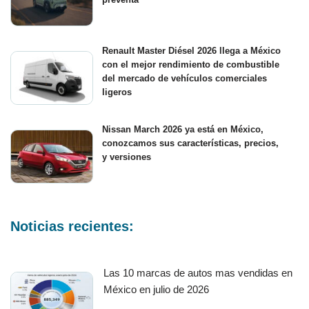
Renault Master Diésel 2026 llega a México
con el mejor rendimiento de combustible
del mercado de vehículos comerciales
ligeros
Nissan March 2026 ya está en México,
conozcamos sus características, precios,
y versiones
Noticias recientes:
Las 10 marcas de autos mas vendidas en
México en julio de 2026