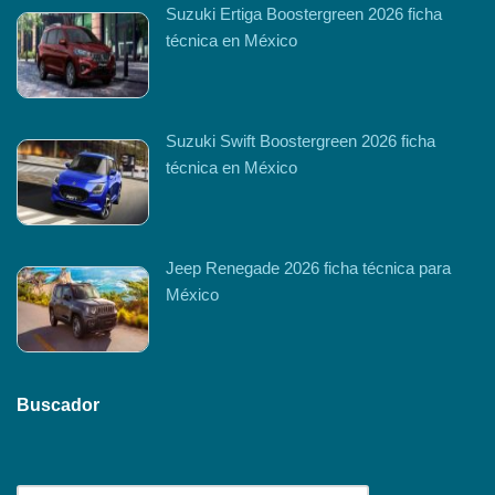
Suzuki Ertiga Boostergreen 2026 ficha
técnica en México
Suzuki Swift Boostergreen 2026 ficha
técnica en México
Jeep Renegade 2026 ficha técnica para
México
Buscador