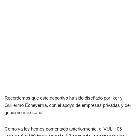
Recordemos que este deportivo ha sido diseñado por Iker y
Guillermo Echeverría, con el apoyo de empresas privadas y del
gobierno mexicano.
Como ya les hemos comentado anteriormente, el VULH 05