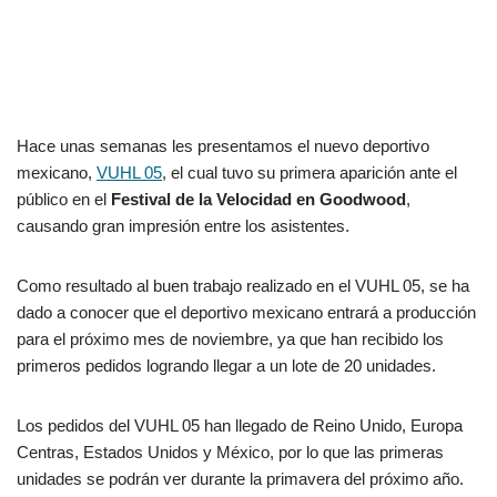
Hace unas semanas les presentamos el nuevo deportivo
mexicano,
VUHL 05
, el cual tuvo su primera aparición ante el
público en el
Festival de la Velocidad en Goodwood
,
causando gran impresión entre los asistentes.
Como resultado al buen trabajo realizado en el VUHL 05, se ha
dado a conocer que el deportivo mexicano entrará a producción
para el próximo mes de noviembre, ya que han recibido los
primeros pedidos logrando llegar a un lote de 20 unidades.
Los pedidos del VUHL 05 han llegado de Reino Unido, Europa
Centras, Estados Unidos y México, por lo que las primeras
unidades se podrán ver durante la primavera del próximo año.