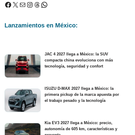
Lanzamientos en México:
JAC 4 2027 llega a México: la SUV
compacta china evoluciona con más
tecnología, seguridad y confort
ISUZU D-MAX 2027 llega a México: la
primera pickup de la marca apuesta por
el trabajo pesado y la tecnología
Kia EV3 2027 llega a México: precio,
autonomía de 605 km, características y
preventa