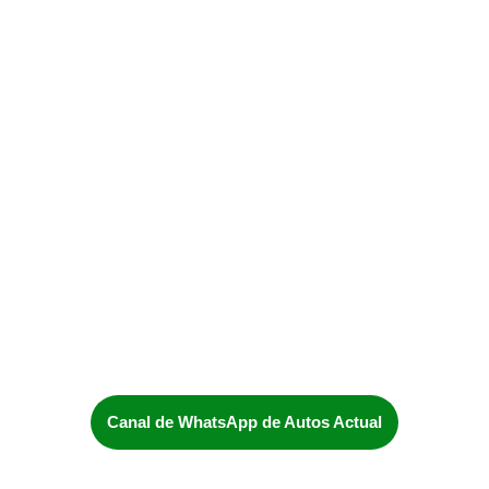
Canal de WhatsApp de Autos Actual