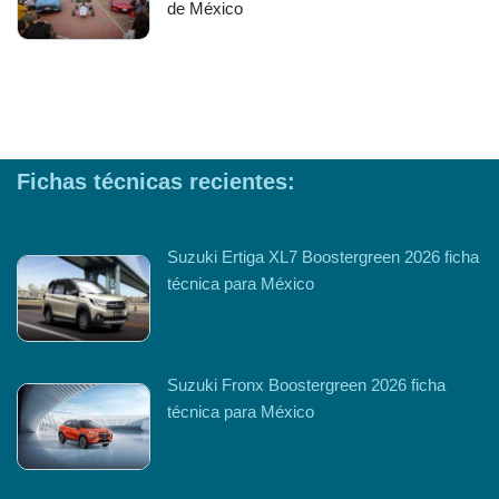
de México
Fichas técnicas recientes:
Suzuki Ertiga XL7 Boostergreen 2026 ficha
técnica para México
Suzuki Fronx Boostergreen 2026 ficha
técnica para México