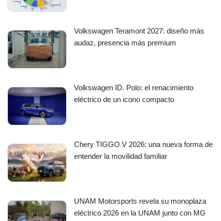
Volkswagen Teramont 2027: diseño más
audaz, presencia más premium
Volkswagen ID. Polo: el renacimiento
eléctrico de un icono compacto
Chery TIGGO V 2026: una nueva forma de
entender la movilidad familiar
UNAM Motorsports revela su monoplaza
eléctrico 2026 en la UNAM junto con MG