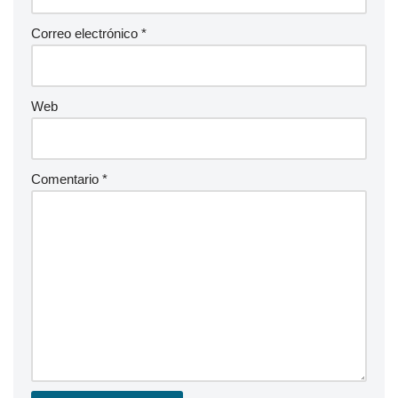
Correo electrónico
*
Web
Comentario
*