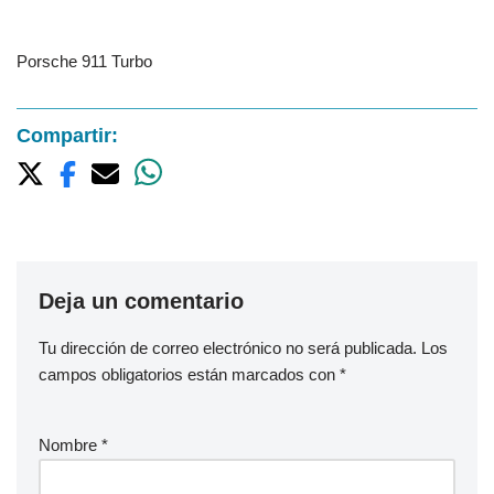
Porsche 911 Turbo
Compartir:
Deja un comentario
Tu dirección de correo electrónico no será publicada.
Los
campos obligatorios están marcados con
*
Nombre
*