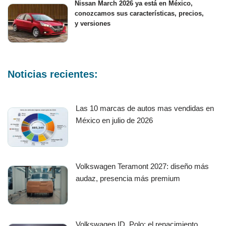
Nissan March 2026 ya está en México,
conozcamos sus características, precios,
y versiones
Noticias recientes:
Las 10 marcas de autos mas vendidas en
México en julio de 2026
Volkswagen Teramont 2027: diseño más
audaz, presencia más premium
Volkswagen ID. Polo: el renacimiento