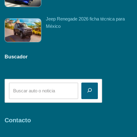
Jeep Renegade 2026 ficha técnica para
México
Buscador
Contacto