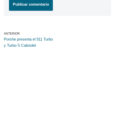
ANTERIOR
Porshe presenta el 911 Turbo
y Turbo S Cabriolet