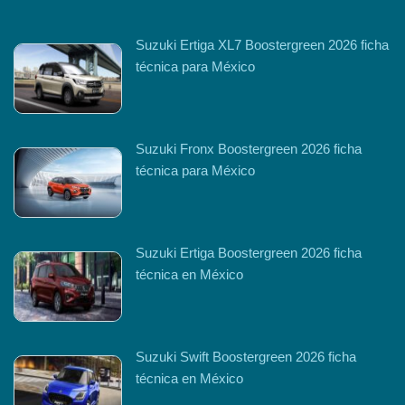
Suzuki Ertiga XL7 Boostergreen 2026 ficha
técnica para México
Suzuki Fronx Boostergreen 2026 ficha
técnica para México
Suzuki Ertiga Boostergreen 2026 ficha
técnica en México
Suzuki Swift Boostergreen 2026 ficha
técnica en México