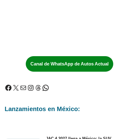
Canal de WhatsApp de Autos Actual
Lanzamientos en México:
JAC 4 2027 llega a México: la SUV