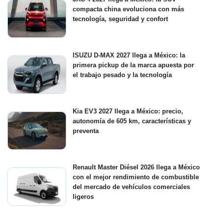
compacta china evoluciona con más
tecnología, seguridad y confort
ISUZU D-MAX 2027 llega a México: la
primera pickup de la marca apuesta por
el trabajo pesado y la tecnología
Kia EV3 2027 llega a México: precio,
autonomía de 605 km, características y
preventa
Renault Master Diésel 2026 llega a México
con el mejor rendimiento de combustible
del mercado de vehículos comerciales
ligeros