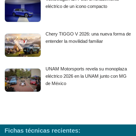
eléctrico de un icono compacto
Chery TIGGO V 2026: una nueva forma de
entender la movilidad familiar
UNAM Motorsports revela su monoplaza
eléctrico 2026 en la UNAM junto con MG
de México
Fichas técnicas recientes: