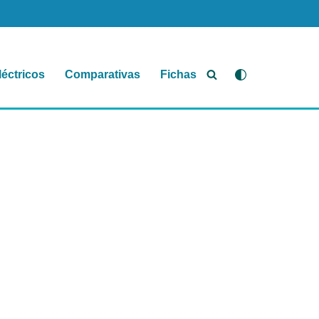
léctricos
Comparativas
Fichas