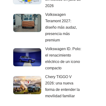
2026
Volkswagen
Teramont 2027:
diseño más audaz,
presencia más
premium
Volkswagen ID. Polo:
el renacimiento
eléctrico de un icono
compacto
Chery TIGGO V
2026: una nueva
forma de entender la
movilidad familiar