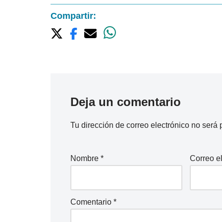
Compartir:
Deja un comentario
Tu dirección de correo electrónico no será 
Nombre
*
Correo e
Comentario
*