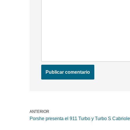
ANTERIOR
Porshe presenta el 911 Turbo y Turbo S Cabriole