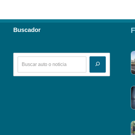
F
Buscador