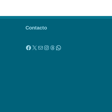
Contacto