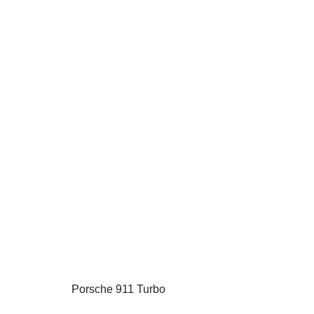
Porsche 911 Turbo