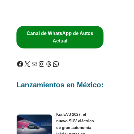
Canal de WhatsApp de Autos
Actual
Lanzamientos en México:
Kia EV3 2027: el
nuevo SUV eléctrico
de gran autonomía