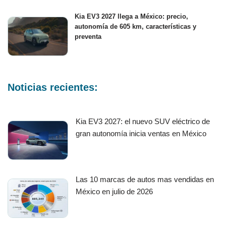
Kia EV3 2027 llega a México: precio,
autonomía de 605 km, características y
preventa
Noticias recientes:
Kia EV3 2027: el nuevo SUV eléctrico de
gran autonomía inicia ventas en México
Las 10 marcas de autos mas vendidas en
México en julio de 2026