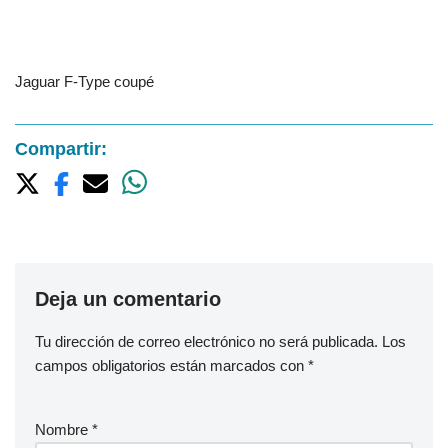
Jaguar F-Type coupé
Compartir:
Deja un comentario
Tu dirección de correo electrónico no será publicada.
Los
campos obligatorios están marcados con
*
Nombre
*