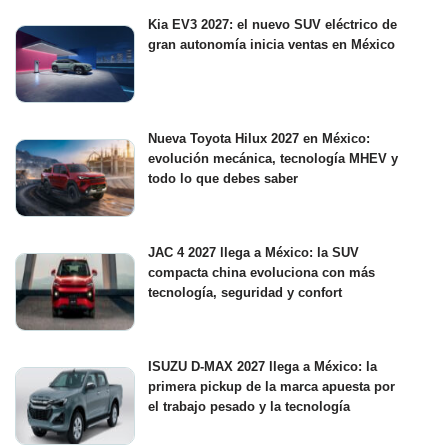
Kia EV3 2027: el nuevo SUV eléctrico de
gran autonomía inicia ventas en México
Nueva Toyota Hilux 2027 en México:
evolución mecánica, tecnología MHEV y
todo lo que debes saber
JAC 4 2027 llega a México: la SUV
compacta china evoluciona con más
tecnología, seguridad y confort
ISUZU D-MAX 2027 llega a México: la
primera pickup de la marca apuesta por
el trabajo pesado y la tecnología