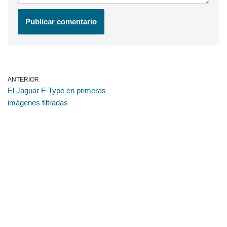
ANTERIOR
El Jaguar F-Type en primeras
imágenes filtradas