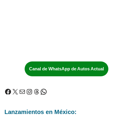
Canal de WhatsApp de Autos Actual
Lanzamientos en México: