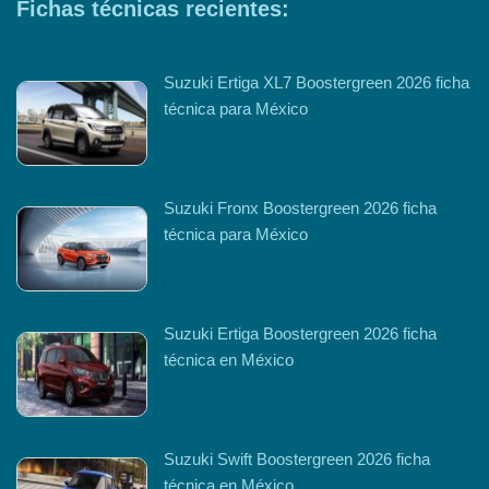
Fichas técnicas recientes:
Suzuki Ertiga XL7 Boostergreen 2026 ficha
técnica para México
Suzuki Fronx Boostergreen 2026 ficha
técnica para México
Suzuki Ertiga Boostergreen 2026 ficha
técnica en México
Suzuki Swift Boostergreen 2026 ficha
técnica en México