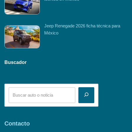
Jeep Renegade 2026 ficha técnica para
México
Buscador
Contacto