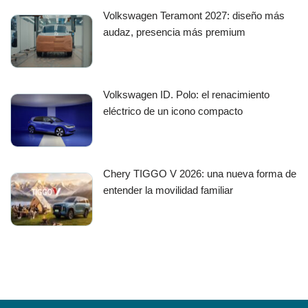
Volkswagen Teramont 2027: diseño más
audaz, presencia más premium
Volkswagen ID. Polo: el renacimiento
eléctrico de un icono compacto
Chery TIGGO V 2026: una nueva forma de
entender la movilidad familiar