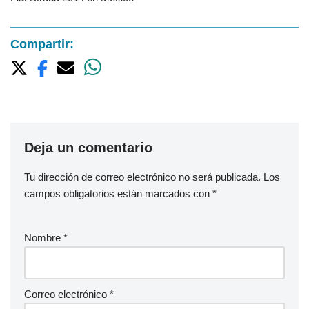
Compartir:
Deja un comentario
Tu dirección de correo electrónico no será publicada.
Los
campos obligatorios están marcados con
*
Nombre
*
Correo electrónico
*