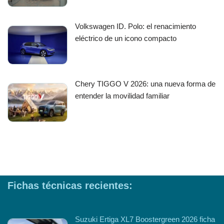
Volkswagen ID. Polo: el renacimiento
eléctrico de un icono compacto
Chery TIGGO V 2026: una nueva forma de
entender la movilidad familiar
Fichas técnicas recientes:
Suzuki Ertiga XL7 Boostergreen 2026 ficha