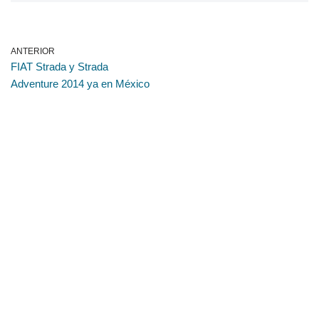
ANTERIOR
FIAT Strada y Strada
Adventure 2014 ya en México