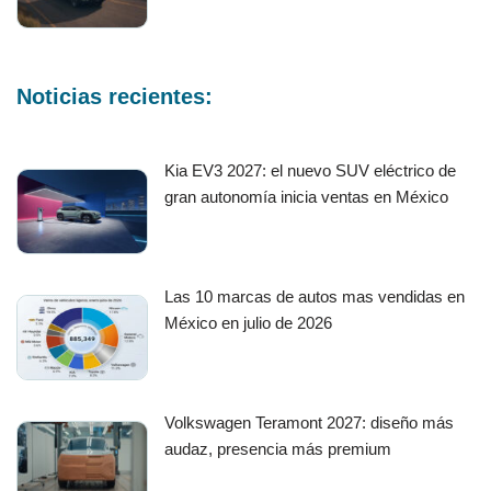
Noticias recientes:
Kia EV3 2027: el nuevo SUV eléctrico de
gran autonomía inicia ventas en México
Las 10 marcas de autos mas vendidas en
México en julio de 2026
Volkswagen Teramont 2027: diseño más
audaz, presencia más premium