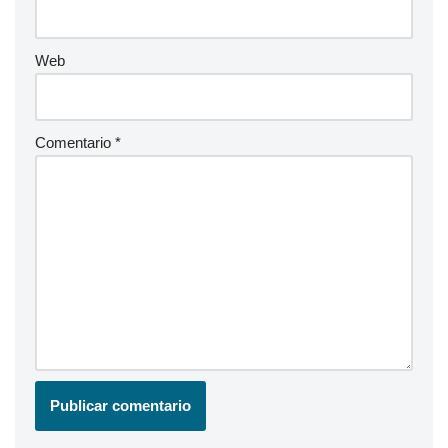
Web
Comentario
*