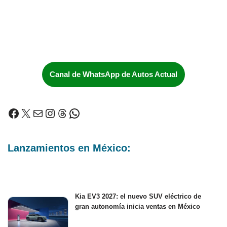
Canal de WhatsApp de Autos Actual
Lanzamientos en México:
Kia EV3 2027: el nuevo SUV eléctrico de
gran autonomía inicia ventas en México