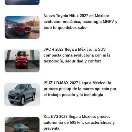
Nueva Toyota Hilux 2027 en México:
evolución mecánica, tecnología MHEV y
todo lo que debes saber
JAC 4 2027 llega a México: la SUV
compacta china evoluciona con más
tecnología, seguridad y confort
ISUZU D-MAX 2027 llega a México: la
primera pickup de la marca apuesta por
el trabajo pesado y la tecnología
Kia EV3 2027 llega a México: precio,
autonomía de 605 km, características y
preventa