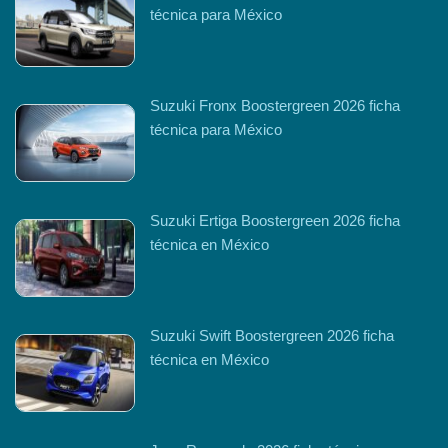
técnica para México
Suzuki Fronx Boostergreen 2026 ficha
técnica para México
Suzuki Ertiga Boostergreen 2026 ficha
técnica en México
Suzuki Swift Boostergreen 2026 ficha
técnica en México