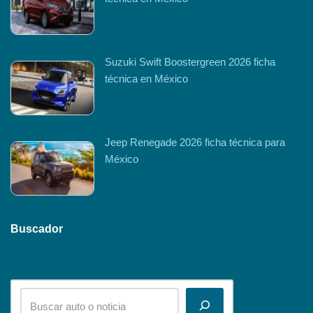
Suzuki Swift Boostergreen 2026 ficha
técnica en México
Jeep Renegade 2026 ficha técnica para
México
Buscador