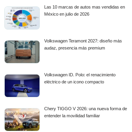
Las 10 marcas de autos mas vendidas en
México en julio de 2026
Volkswagen Teramont 2027: diseño más
audaz, presencia más premium
Volkswagen ID. Polo: el renacimiento
eléctrico de un icono compacto
Chery TIGGO V 2026: una nueva forma de
entender la movilidad familiar