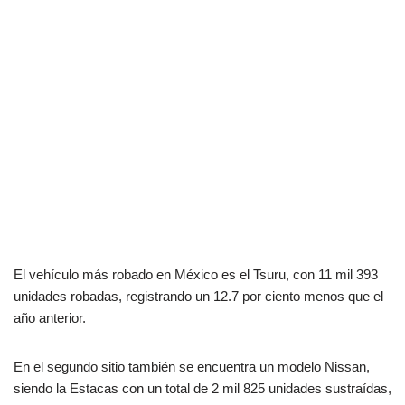
El vehículo más robado en México es el Tsuru, con 11 mil 393
unidades robadas, registrando un 12.7 por ciento menos que el
año anterior.
En el segundo sitio también se encuentra un modelo Nissan,
siendo la Estacas con un total de 2 mil 825 unidades sustraídas,