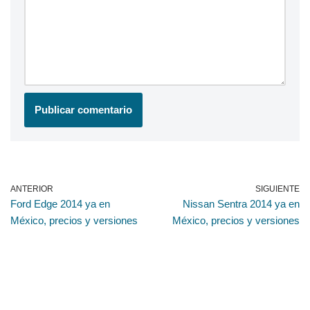
ANTERIOR
SIGUIENTE
Ford Edge 2014 ya en
Nissan Sentra 2014 ya en
México, precios y versiones
México, precios y versiones