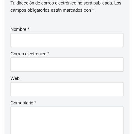
Tu dirección de correo electrónico no será publicada.
Los
campos obligatorios están marcados con
*
Nombre
*
Correo electrónico
*
Web
Comentario
*