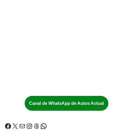
Canal de WhatsApp de Autos Actual