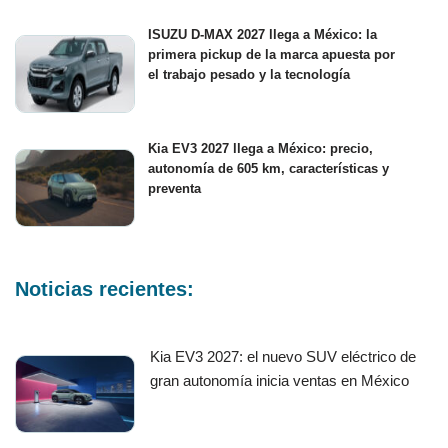
ISUZU D-MAX 2027 llega a México: la
primera pickup de la marca apuesta por
el trabajo pesado y la tecnología
Kia EV3 2027 llega a México: precio,
autonomía de 605 km, características y
preventa
Noticias recientes:
Kia EV3 2027: el nuevo SUV eléctrico de
gran autonomía inicia ventas en México