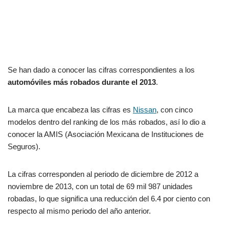
Se han dado a conocer las cifras correspondientes a los
automóviles más robados durante el 2013
.
La marca que encabeza las cifras es
Nissan
, con cinco
modelos dentro del ranking de los más robados, así lo dio a
conocer la AMIS (Asociación Mexicana de Instituciones de
Seguros).
La cifras corresponden al periodo de diciembre de 2012 a
noviembre de 2013, con un total de 69 mil 987 unidades
robadas, lo que significa una reducción del 6.4 por ciento con
respecto al mismo periodo del año anterior.