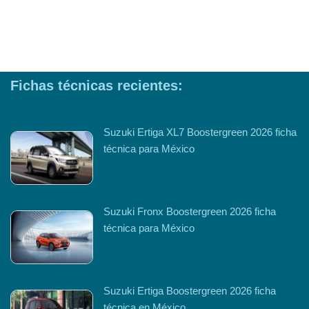
Fichas técnicas recientes:
Suzuki Ertiga XL7 Boostergreen 2026 ficha
técnica para México
Suzuki Fronx Boostergreen 2026 ficha
técnica para México
Suzuki Ertiga Boostergreen 2026 ficha
técnica en México