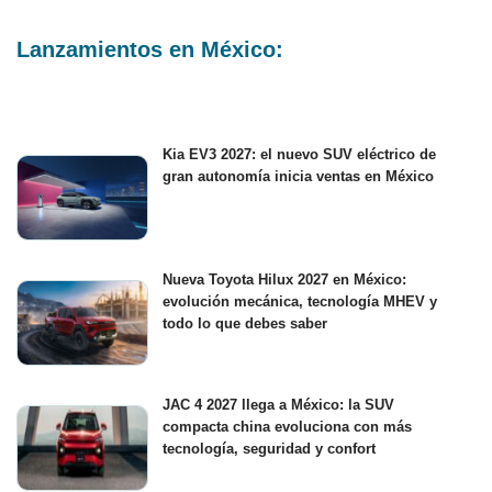
Lanzamientos en México:
Kia EV3 2027: el nuevo SUV eléctrico de
gran autonomía inicia ventas en México
Nueva Toyota Hilux 2027 en México:
evolución mecánica, tecnología MHEV y
todo lo que debes saber
JAC 4 2027 llega a México: la SUV
compacta china evoluciona con más
tecnología, seguridad y confort