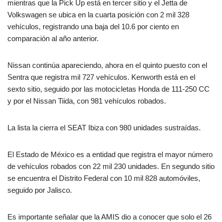
mientras que la Pick Up está en tercer sitio y el Jetta de
Volkswagen se ubica en la cuarta posición con 2 mil 328
vehículos, registrando una baja del 10.6 por ciento en
comparación al año anterior.
Nissan continúa apareciendo, ahora en el quinto puesto con el
Sentra que registra mil 727 vehículos. Kenworth está en el
sexto sitio, seguido por las motocicletas Honda de 111-250 CC
y por el Nissan Tiida, con 981 vehículos robados.
La lista la cierra el SEAT Ibiza con 980 unidades sustraídas.
El Estado de México es a entidad que registra el mayor número
de vehículos robados con 22 mil 230 unidades. En segundo sitio
se encuentra el Distrito Federal con 10 mil 828 automóviles,
seguido por Jalisco.
Es importante señalar que la AMIS dio a conocer que solo el 26