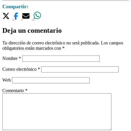
Compartir:
Deja un comentario
Tu dirección de correo electrónico no será publicada.
Los campos
obligatorios están marcados con
*
Nombre
*
Correo electrónico
*
Web
Comentario
*