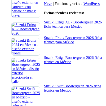
Neve
| Funciona gracias a
WordPress
Fichas técnicas recientes:
Suzuki Ertiga XL7 Boostergreen 2026
ficha técnica para México
Suzuki Fronx Boostergreen 2026 ficha
técnica para México
Suzuki Ertiga Boostergreen 2026 ficha
técnica en México
Suzuki Swift Boostergreen 2026 ficha
técnica en México