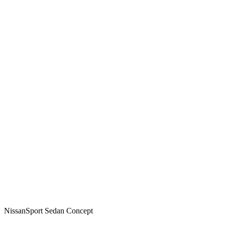
NissanSport Sedan Concept