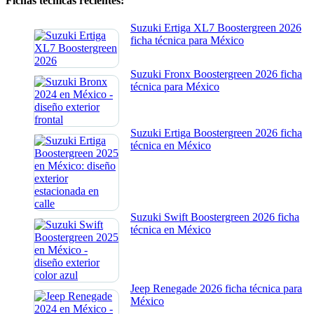
Fichas técnicas recientes:
Suzuki Ertiga XL7 Boostergreen 2026
ficha técnica para México
Suzuki Fronx Boostergreen 2026 ficha
técnica para México
Suzuki Ertiga Boostergreen 2026 ficha
técnica en México
Suzuki Swift Boostergreen 2026 ficha
técnica en México
Jeep Renegade 2026 ficha técnica para
México