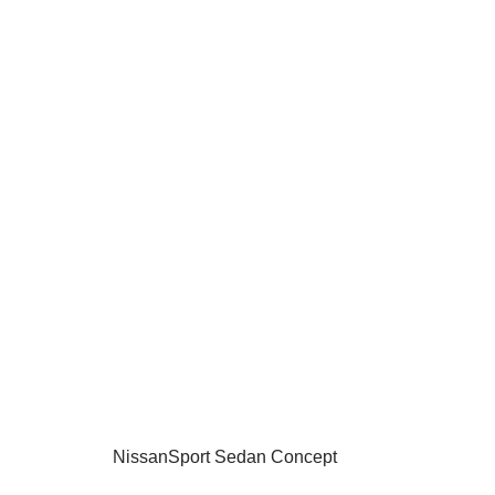
NissanSport Sedan Concept