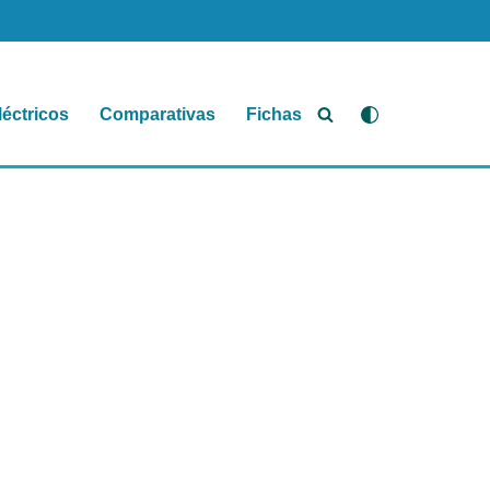
léctricos
Comparativas
Fichas