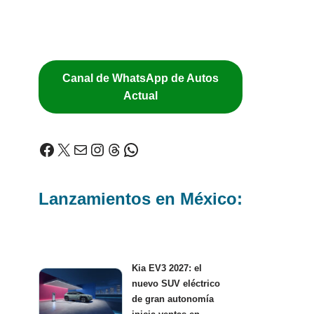
Canal de WhatsApp de Autos
Actual
Lanzamientos en México:
Kia EV3 2027: el
nuevo SUV eléctrico
de gran autonomía