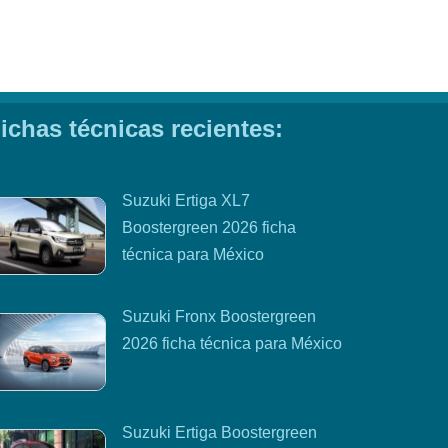
ichas técnicas recientes:
Suzuki Ertiga XL7
Boostergreen 2026 ficha
técnica para México
Suzuki Fronx Boostergreen
2026 ficha técnica para México
Suzuki Ertiga Boostergreen