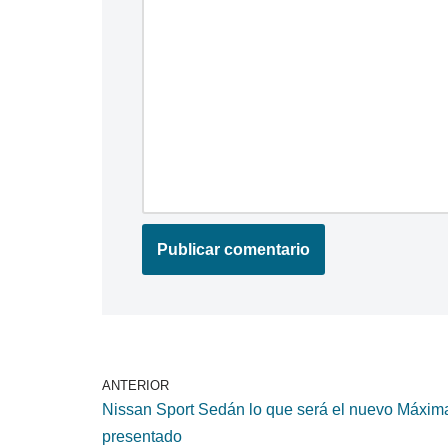
ANTERIOR
Nissan Sport Sedán lo que será el nuevo Máxim
presentado