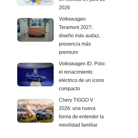
2026
Volkswagen
Teramont 2027:
diseño más audaz,
presencia más
premium
Volkswagen ID. Polo:
el renacimiento
eléctrico de un icono
compacto
Chery TIGGO V
2026: una nueva
forma de entender la
movilidad familiar