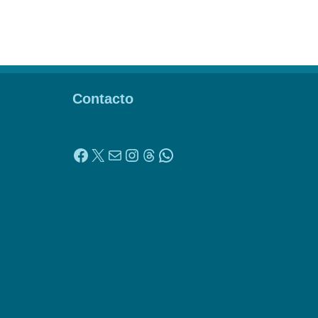
Contacto