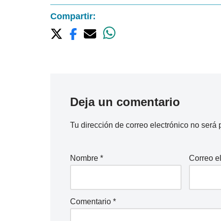
Compartir:
Deja un comentario
Tu dirección de correo electrónico no será 
Nombre
*
Correo e
Comentario
*