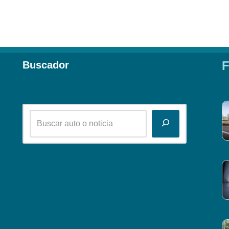
F
Buscador