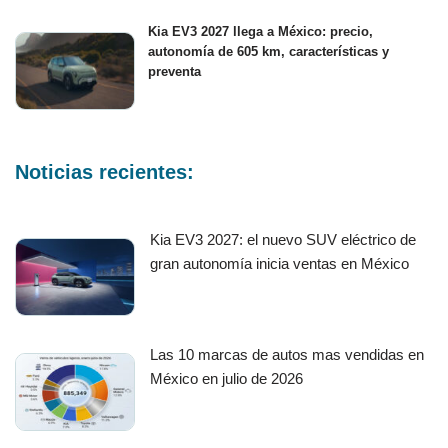
Kia EV3 2027 llega a México: precio,
autonomía de 605 km, características y
preventa
Noticias recientes:
Kia EV3 2027: el nuevo SUV eléctrico de
gran autonomía inicia ventas en México
Las 10 marcas de autos mas vendidas en
México en julio de 2026