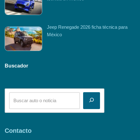
Jeep Renegade 2026 ficha técnica para
México
Buscador
Contacto