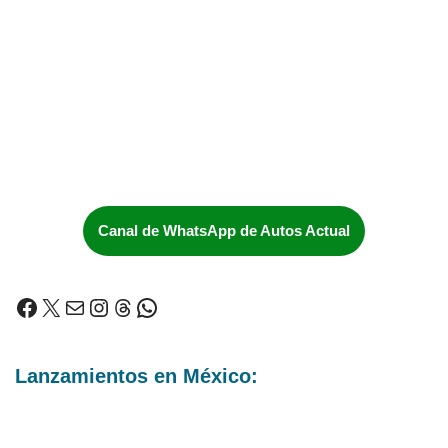
Canal de WhatsApp de Autos Actual
Lanzamientos en México: