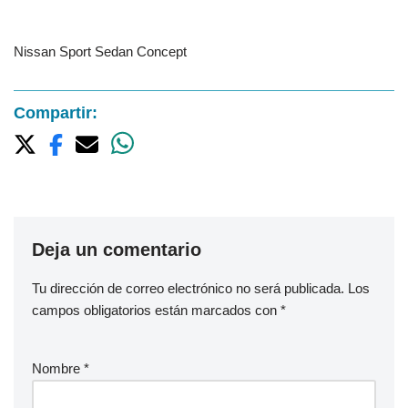
Nissan Sport Sedan Concept
Compartir:
Deja un comentario
Tu dirección de correo electrónico no será publicada.
Los
campos obligatorios están marcados con
*
Nombre
*