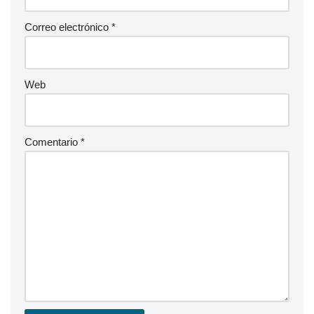
Correo electrónico
*
Web
Comentario
*