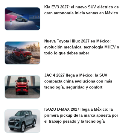
Kia EV3 2027: el nuevo SUV eléctrico de
gran autonomía inicia ventas en México
Nueva Toyota Hilux 2027 en México:
evolución mecánica, tecnología MHEV y
todo lo que debes saber
JAC 4 2027 llega a México: la SUV
compacta china evoluciona con más
tecnología, seguridad y confort
ISUZU D-MAX 2027 llega a México: la
primera pickup de la marca apuesta por
el trabajo pesado y la tecnología