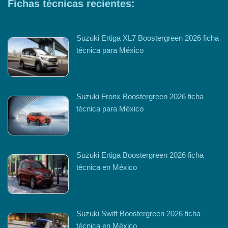
Fichas técnicas recientes:
Suzuki Ertiga XL7 Boostergreen 2026 ficha
técnica para México
Suzuki Fronx Boostergreen 2026 ficha
técnica para México
Suzuki Ertiga Boostergreen 2026 ficha
técnica en México
Suzuki Swift Boostergreen 2026 ficha
técnica en México