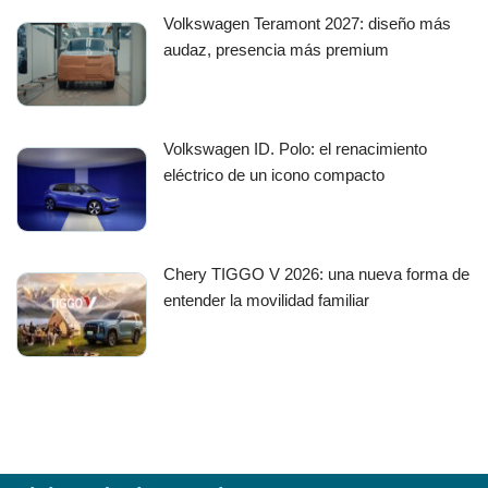
Volkswagen Teramont 2027: diseño más
audaz, presencia más premium
Volkswagen ID. Polo: el renacimiento
eléctrico de un icono compacto
Chery TIGGO V 2026: una nueva forma de
entender la movilidad familiar