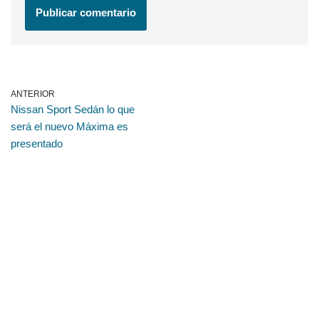
ANTERIOR
Nissan Sport Sedán lo que
será el nuevo Máxima es
presentado