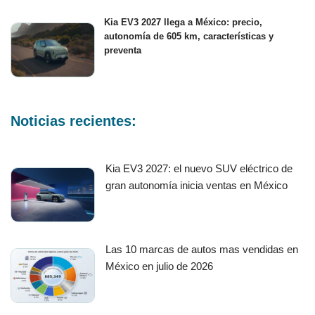
Kia EV3 2027 llega a México: precio,
autonomía de 605 km, características y
preventa
Noticias recientes:
Kia EV3 2027: el nuevo SUV eléctrico de
gran autonomía inicia ventas en México
Las 10 marcas de autos mas vendidas en
México en julio de 2026