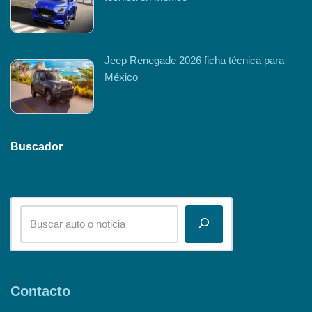
Jeep Renegade 2026 ficha técnica para
México
Buscador
Contacto