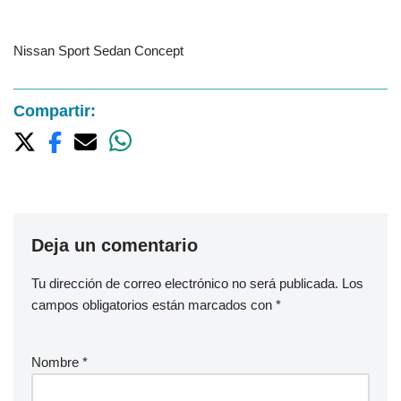
Nissan Sport Sedan Concept
Compartir:
Deja un comentario
Tu dirección de correo electrónico no será publicada.
Los
campos obligatorios están marcados con
*
Nombre
*