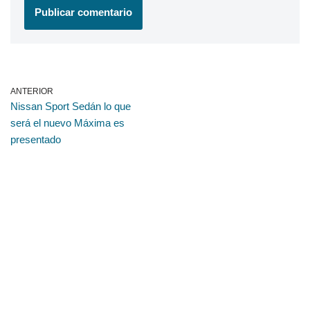
ANTERIOR
Nissan Sport Sedán lo que
será el nuevo Máxima es
presentado