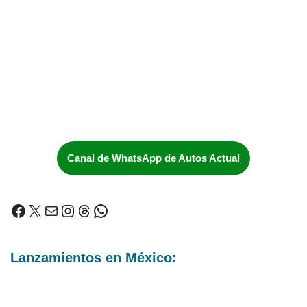
Canal de WhatsApp de Autos Actual
Lanzamientos en México: