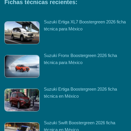
Fichas técnicas recientes:
Suzuki Ertiga XL7 Boostergreen 2026 ficha
técnica para México
Suzuki Fronx Boostergreen 2026 ficha
técnica para México
Suzuki Ertiga Boostergreen 2026 ficha
técnica en México
Suzuki Swift Boostergreen 2026 ficha
técnica en México