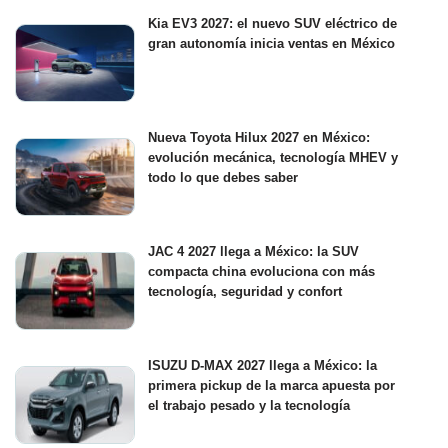
Kia EV3 2027: el nuevo SUV eléctrico de
gran autonomía inicia ventas en México
Nueva Toyota Hilux 2027 en México:
evolución mecánica, tecnología MHEV y
todo lo que debes saber
JAC 4 2027 llega a México: la SUV
compacta china evoluciona con más
tecnología, seguridad y confort
ISUZU D-MAX 2027 llega a México: la
primera pickup de la marca apuesta por
el trabajo pesado y la tecnología