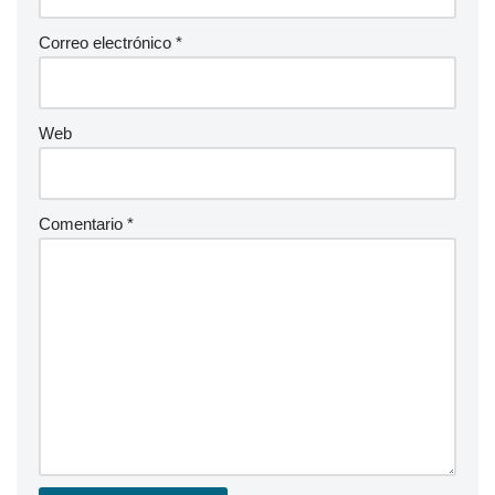
Correo electrónico
*
Web
Comentario
*