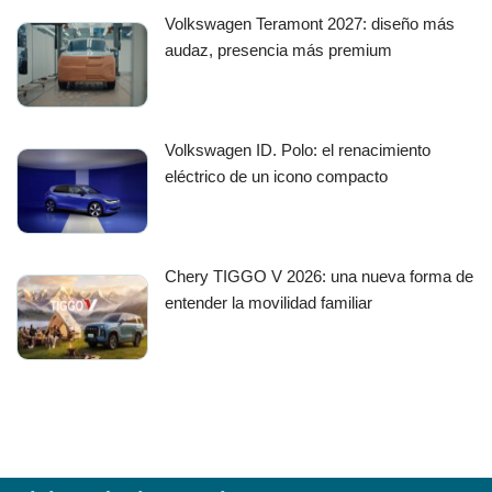
Volkswagen Teramont 2027: diseño más
audaz, presencia más premium
Volkswagen ID. Polo: el renacimiento
eléctrico de un icono compacto
Chery TIGGO V 2026: una nueva forma de
entender la movilidad familiar