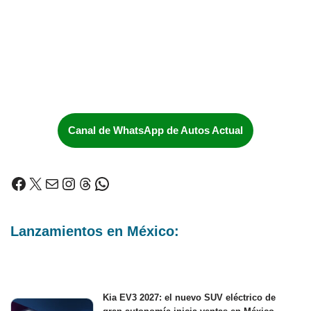
Canal de WhatsApp de Autos Actual
Lanzamientos en México:
Kia EV3 2027: el nuevo SUV eléctrico de