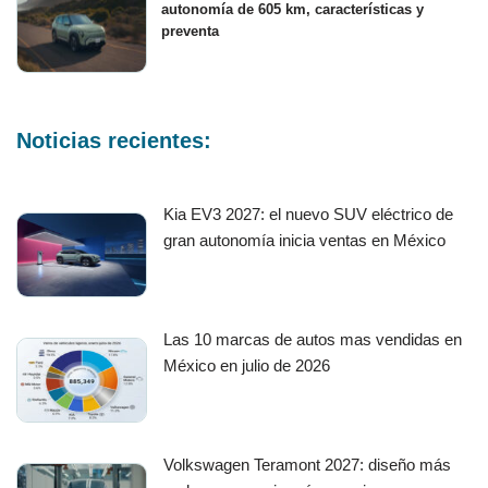
autonomía de 605 km, características y
preventa
Noticias recientes:
Kia EV3 2027: el nuevo SUV eléctrico de
gran autonomía inicia ventas en México
Las 10 marcas de autos mas vendidas en
México en julio de 2026
Volkswagen Teramont 2027: diseño más