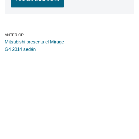
ANTERIOR
Mitsubishi presenta el Mirage
G4 2014 sedán