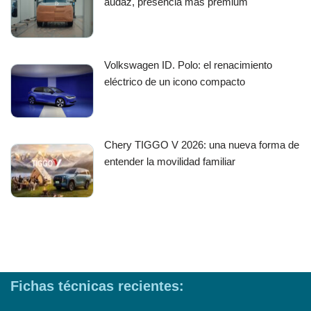
audaz, presencia más premium
Volkswagen ID. Polo: el renacimiento
eléctrico de un icono compacto
Chery TIGGO V 2026: una nueva forma de
entender la movilidad familiar
Fichas técnicas recientes: