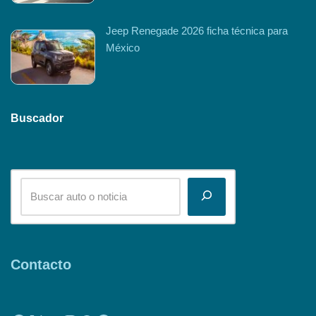
Jeep Renegade 2026 ficha técnica para
México
Buscador
Contacto