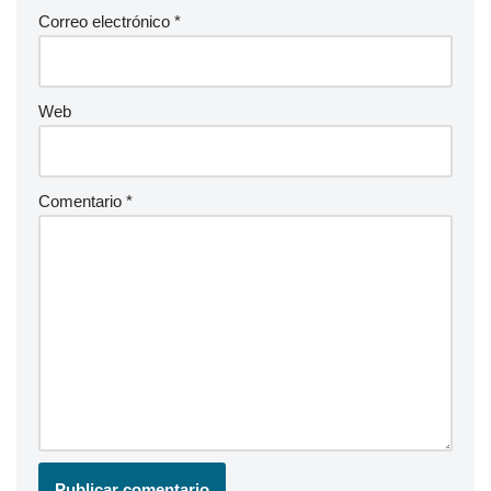
Correo electrónico
*
Web
Comentario
*