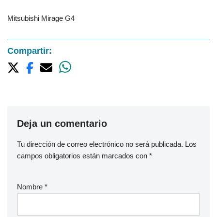
Mitsubishi Mirage G4
Compartir:
Deja un comentario
Tu dirección de correo electrónico no será publicada.
Los
campos obligatorios están marcados con
*
Nombre
*