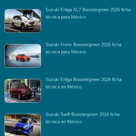
Suzuki Ertiga XL7 Boostergreen 2026 ficha
técnica para México
Suzuki Fronx Boostergreen 2026 ficha
técnica para México
Suzuki Ertiga Boostergreen 2026 ficha
técnica en México
Suzuki Swift Boostergreen 2026 ficha
técnica en México