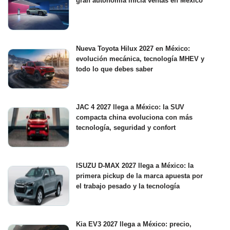
gran autonomía inicia ventas en México
Nueva Toyota Hilux 2027 en México:
evolución mecánica, tecnología MHEV y
todo lo que debes saber
JAC 4 2027 llega a México: la SUV
compacta china evoluciona con más
tecnología, seguridad y confort
ISUZU D-MAX 2027 llega a México: la
primera pickup de la marca apuesta por
el trabajo pesado y la tecnología
Kia EV3 2027 llega a México: precio,