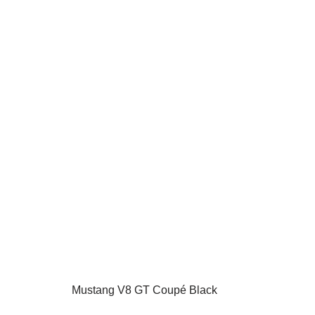
Mustang V8 GT Coupé Black