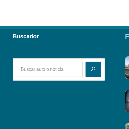
F
Buscador