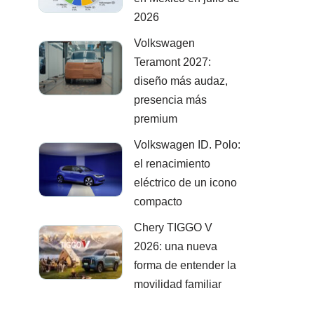
2026
Volkswagen
Teramont 2027:
diseño más audaz,
presencia más
premium
Volkswagen ID. Polo:
el renacimiento
eléctrico de un icono
compacto
Chery TIGGO V
2026: una nueva
forma de entender la
movilidad familiar