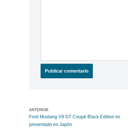
ANTERIOR
Ford Mustang V8 GT Coupé Black Edition es
presentado en Japón