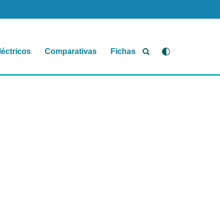
léctricos
Comparativas
Fichas