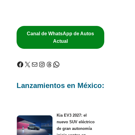
Canal de WhatsApp de Autos
Actual
Lanzamientos en México:
Kia EV3 2027: el
nuevo SUV eléctrico
de gran autonomía