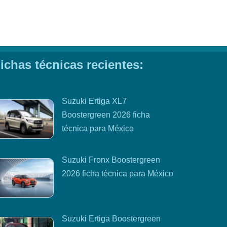
ichas técnicas recientes:
Suzuki Ertiga XL7
Boostergreen 2026 ficha
técnica para México
Suzuki Fronx Boostergreen
2026 ficha técnica para México
Suzuki Ertiga Boostergreen