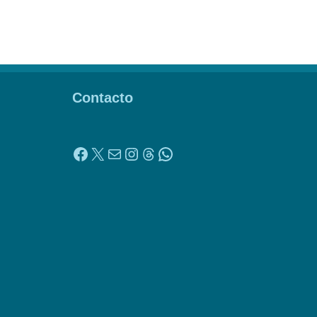
Contacto