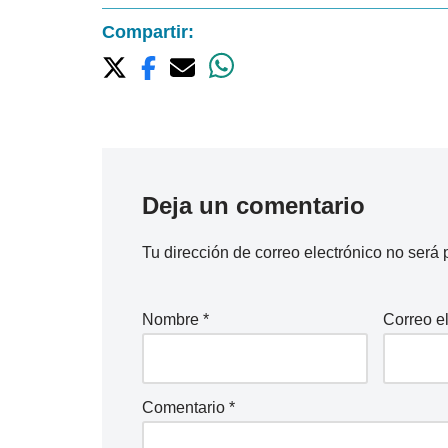
Compartir:
Deja un comentario
Tu dirección de correo electrónico no será 
Nombre
*
Correo e
Comentario
*