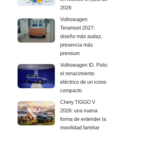
2026
Volkswagen
Teramont 2027:
diseño más audaz,
presencia más
premium
Volkswagen ID. Polo:
el renacimiento
eléctrico de un icono
compacto
Chery TIGGO V
2026: una nueva
forma de entender la
movilidad familiar