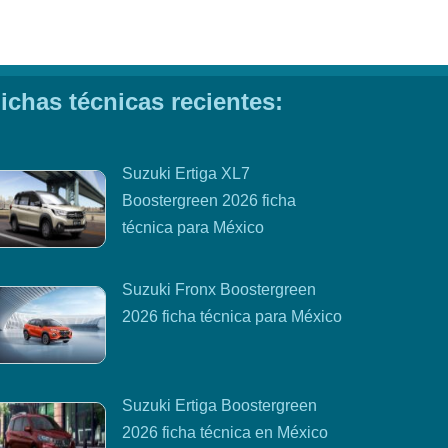
ichas técnicas recientes:
Suzuki Ertiga XL7
Boostergreen 2026 ficha
técnica para México
Suzuki Fronx Boostergreen
2026 ficha técnica para México
Suzuki Ertiga Boostergreen
2026 ficha técnica en México