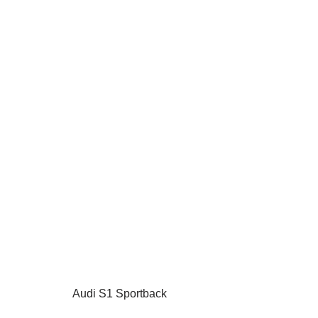
Audi S1 Sportback