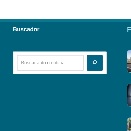
F
Buscador