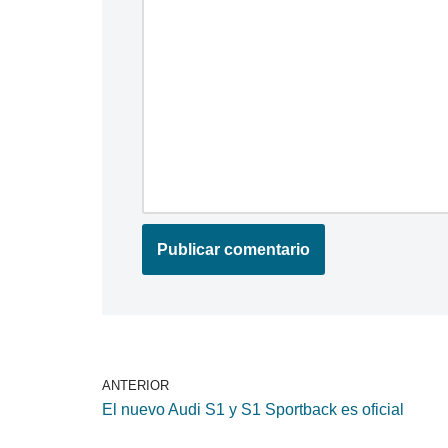
ANTERIOR
El nuevo Audi S1 y S1 Sportback es oficial