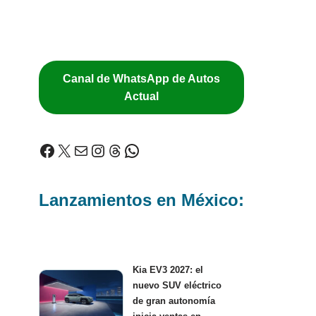
Canal de WhatsApp de Autos
Actual
Lanzamientos en México:
Kia EV3 2027: el
nuevo SUV eléctrico
de gran autonomía