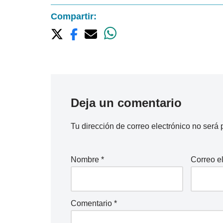
Compartir:
Deja un comentario
Tu dirección de correo electrónico no será 
Nombre
*
Correo e
Comentario
*