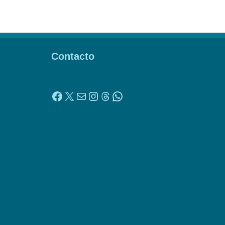
Contacto