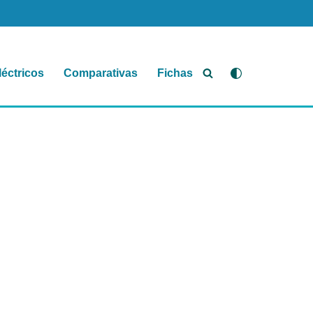
léctricos
Comparativas
Fichas