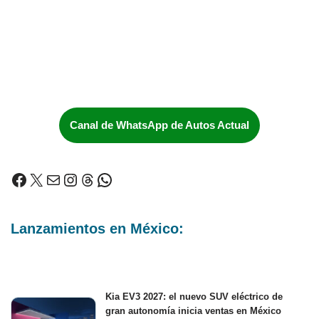
Canal de WhatsApp de Autos Actual
Lanzamientos en México:
Kia EV3 2027: el nuevo SUV eléctrico de
gran autonomía inicia ventas en México