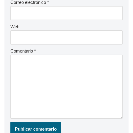
Correo electrónico
*
Web
Comentario
*