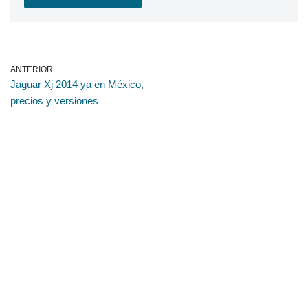
ANTERIOR
Jaguar Xj 2014 ya en México,
precios y versiones