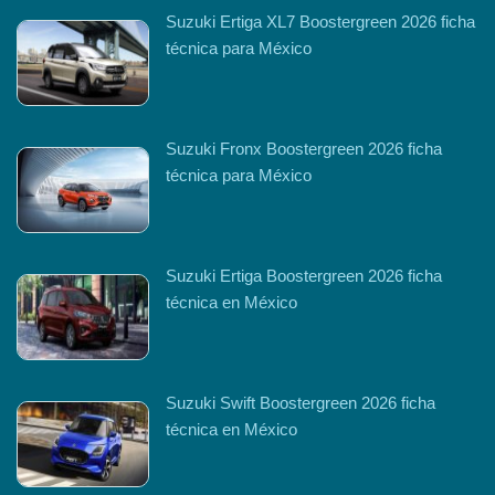
Suzuki Ertiga XL7 Boostergreen 2026 ficha
técnica para México
Suzuki Fronx Boostergreen 2026 ficha
técnica para México
Suzuki Ertiga Boostergreen 2026 ficha
técnica en México
Suzuki Swift Boostergreen 2026 ficha
técnica en México