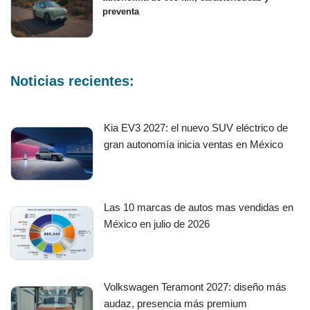
preventa
Noticias recientes:
Kia EV3 2027: el nuevo SUV eléctrico de
gran autonomía inicia ventas en México
Las 10 marcas de autos mas vendidas en
México en julio de 2026
Volkswagen Teramont 2027: diseño más
audaz, presencia más premium