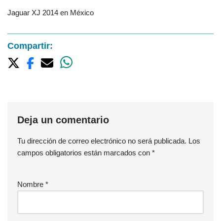
Jaguar XJ 2014 en México
Compartir:
Deja un comentario
Tu dirección de correo electrónico no será publicada.
Los
campos obligatorios están marcados con
*
Nombre
*