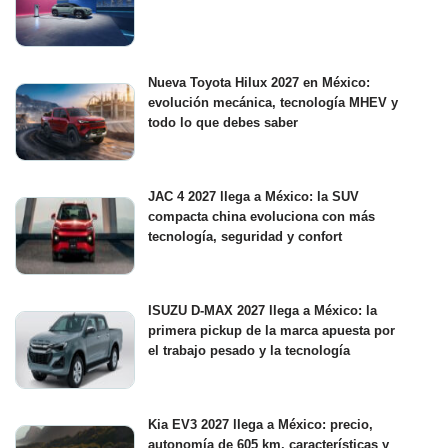
Nueva Toyota Hilux 2027 en México:
evolución mecánica, tecnología MHEV y
todo lo que debes saber
JAC 4 2027 llega a México: la SUV
compacta china evoluciona con más
tecnología, seguridad y confort
ISUZU D-MAX 2027 llega a México: la
primera pickup de la marca apuesta por
el trabajo pesado y la tecnología
Kia EV3 2027 llega a México: precio,
autonomía de 605 km, características y