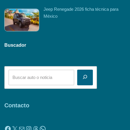
Jeep Renegade 2026 ficha técnica para
México
Buscador
Contacto