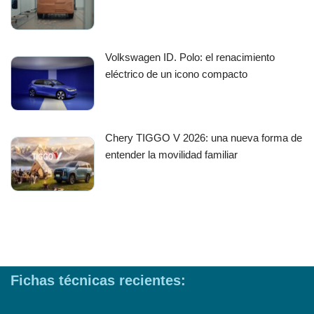
Volkswagen ID. Polo: el renacimiento
eléctrico de un icono compacto
Chery TIGGO V 2026: una nueva forma de
entender la movilidad familiar
Fichas técnicas recientes: