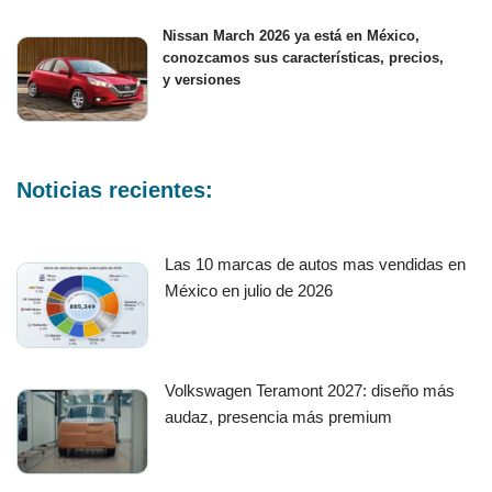
Nissan March 2026 ya está en México,
conozcamos sus características, precios,
y versiones
Noticias recientes:
Las 10 marcas de autos mas vendidas en
México en julio de 2026
Volkswagen Teramont 2027: diseño más
audaz, presencia más premium