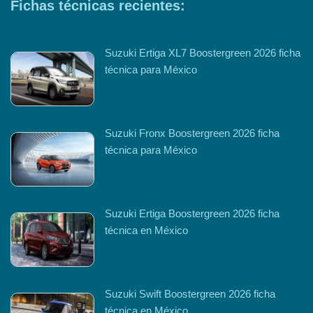
Fichas técnicas recientes:
Suzuki Ertiga XL7 Boostergreen 2026 ficha
técnica para México
Suzuki Fronx Boostergreen 2026 ficha
técnica para México
Suzuki Ertiga Boostergreen 2026 ficha
técnica en México
Suzuki Swift Boostergreen 2026 ficha
técnica en México