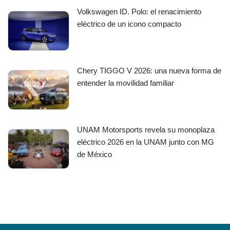
Volkswagen ID. Polo: el renacimiento
eléctrico de un icono compacto
Chery TIGGO V 2026: una nueva forma de
entender la movilidad familiar
UNAM Motorsports revela su monoplaza
eléctrico 2026 en la UNAM junto con MG
de México