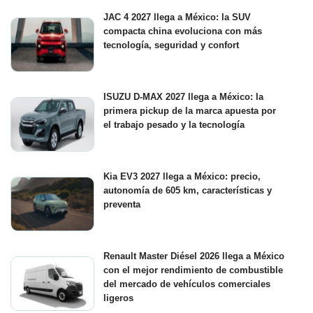
JAC 4 2027 llega a México: la SUV
compacta china evoluciona con más
tecnología, seguridad y confort
ISUZU D-MAX 2027 llega a México: la
primera pickup de la marca apuesta por
el trabajo pesado y la tecnología
Kia EV3 2027 llega a México: precio,
autonomía de 605 km, características y
preventa
Renault Master Diésel 2026 llega a México
con el mejor rendimiento de combustible
del mercado de vehículos comerciales
ligeros