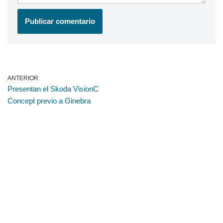
ANTERIOR
Presentan el Skoda VisionC
Concept previo a Ginebra