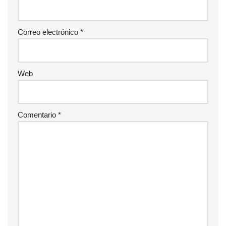
Correo electrónico
*
Web
Comentario
*