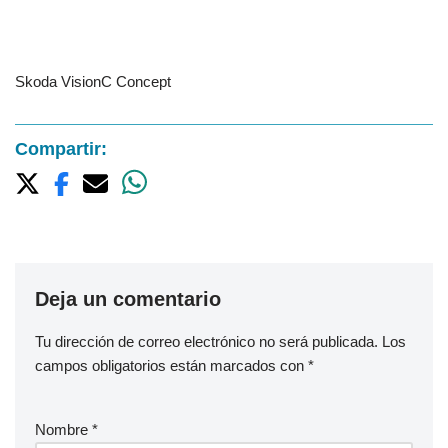
Skoda VisionC Concept
Compartir:
Deja un comentario
Tu dirección de correo electrónico no será publicada.
Los
campos obligatorios están marcados con
*
Nombre
*