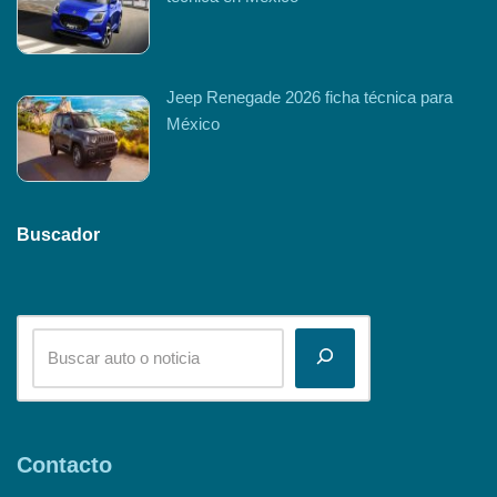
Jeep Renegade 2026 ficha técnica para
México
Buscador
Contacto