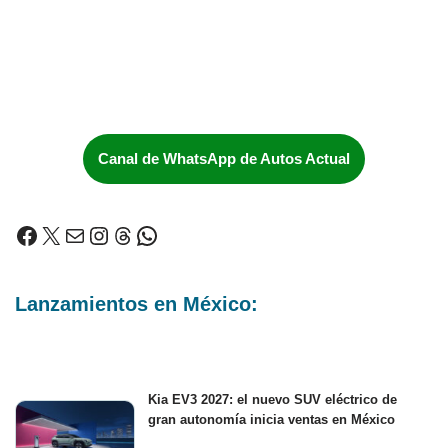
Canal de WhatsApp de Autos Actual
Lanzamientos en México:
Kia EV3 2027: el nuevo SUV eléctrico de
gran autonomía inicia ventas en México