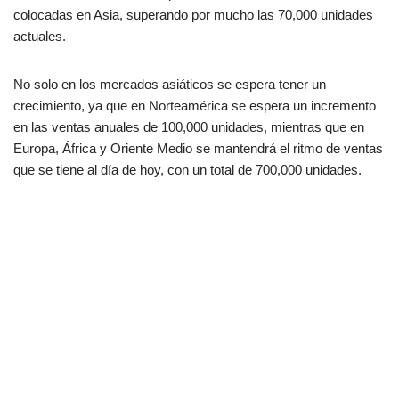
colocadas en Asia, superando por mucho las 70,000 unidades
actuales.
No solo en los mercados asiáticos se espera tener un
crecimiento, ya que en Norteamérica se espera un incremento
en las ventas anuales de 100,000 unidades, mientras que en
Europa, África y Oriente Medio se mantendrá el ritmo de ventas
que se tiene al día de hoy, con un total de 700,000 unidades.