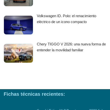
Volkswagen ID. Polo: el renacimiento
eléctrico de un icono compacto
Chery TIGGO V 2026: una nueva forma de
entender la movilidad familiar
Fichas técnicas recientes: