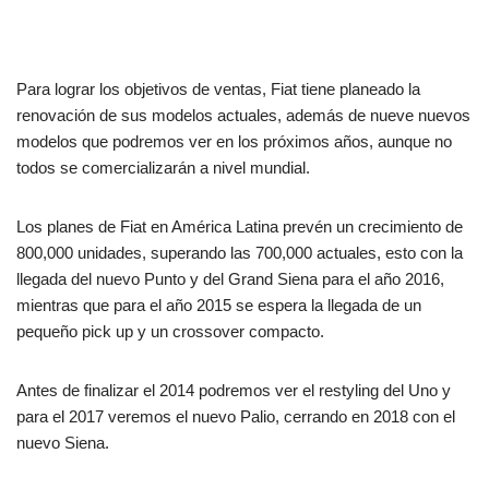
Para lograr los objetivos de ventas, Fiat tiene planeado la
renovación de sus modelos actuales, además de nueve nuevos
modelos que podremos ver en los próximos años, aunque no
todos se comercializarán a nivel mundial.
Los planes de Fiat en América Latina prevén un crecimiento de
800,000 unidades, superando las 700,000 actuales, esto con la
llegada del nuevo Punto y del Grand Siena para el año 2016,
mientras que para el año 2015 se espera la llegada de un
pequeño pick up y un crossover compacto.
Antes de finalizar el 2014 podremos ver el restyling del Uno y
para el 2017 veremos el nuevo Palio, cerrando en 2018 con el
nuevo Siena.