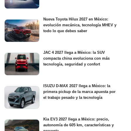
Nueva Toyota Hilux 2027 en México:
evolución mecánica, tecnología MHEV y
todo lo que debes saber
JAC 4 2027 llega a México: la SUV
compacta china evoluciona con más
tecnología, seguridad y confort
ISUZU D-MAX 2027 llega a México: la
primera pickup de la marca apuesta por
el trabajo pesado y la tecnología
Kia EV3 2027 llega a México: precio,
autonomía de 605 km, características y
preventa