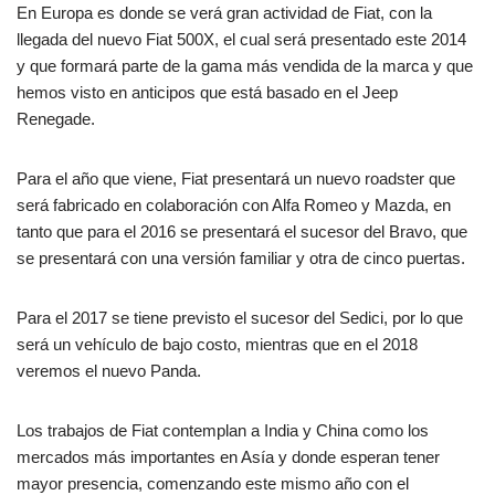
En Europa es donde se verá gran actividad de Fiat, con la
llegada del nuevo Fiat 500X, el cual será presentado este 2014
y que formará parte de la gama más vendida de la marca y que
hemos visto en anticipos que está basado en el Jeep
Renegade.
Para el año que viene, Fiat presentará un nuevo roadster que
será fabricado en colaboración con Alfa Romeo y Mazda, en
tanto que para el 2016 se presentará el sucesor del Bravo, que
se presentará con una versión familiar y otra de cinco puertas.
Para el 2017 se tiene previsto el sucesor del Sedici, por lo que
será un vehículo de bajo costo, mientras que en el 2018
veremos el nuevo Panda.
Los trabajos de Fiat contemplan a India y China como los
mercados más importantes en Asía y donde esperan tener
mayor presencia, comenzando este mismo año con el