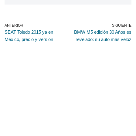
ANTERIOR
SIGUIENTE
SEAT Toledo 2015 ya en
BMW M5 edición 30 Años es
México, precio y versión
revelado: su auto más veloz