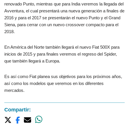
renovado Punto, mientras que para India veremos la llegada del
Avventura, el cual presentará una nueva generación a finales de
2016 y para el 2017 se presentarán el nuevo Punto y el Grand
Siena, para cerrar con un nuevo crossover compacto para el
2018.
En América del Norte también llegará el nuevo Fiat 500X para
inicios de 2015 y para finales veremos el regreso del Spider,
que también llegará a Europa.
Es así como Fiat planea sus objetivos para los próximos años,
así como los modelos que veremos en los diferentes
mercados.
Compartir: