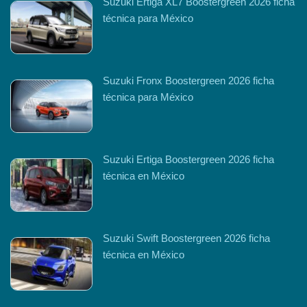
Suzuki Ertiga XL7 Boostergreen 2026 ficha
técnica para México
Suzuki Fronx Boostergreen 2026 ficha
técnica para México
Suzuki Ertiga Boostergreen 2026 ficha
técnica en México
Suzuki Swift Boostergreen 2026 ficha
técnica en México