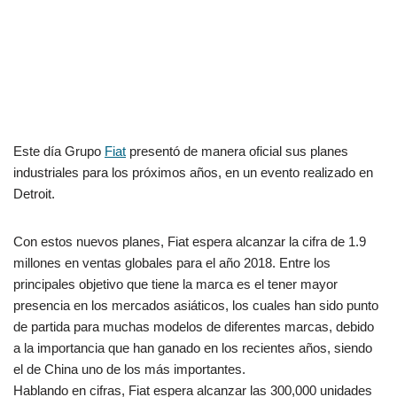
Este día Grupo
Fiat
presentó de manera oficial sus planes
industriales para los próximos años, en un evento realizado en
Detroit.
Con estos nuevos planes, Fiat espera alcanzar la cifra de 1.9
millones en ventas globales para el año 2018. Entre los
principales objetivo que tiene la marca es el tener mayor
presencia en los mercados asiáticos, los cuales han sido punto
de partida para muchas modelos de diferentes marcas, debido
a la importancia que han ganado en los recientes años, siendo
el de China uno de los más importantes.
Hablando en cifras, Fiat espera alcanzar las 300,000 unidades