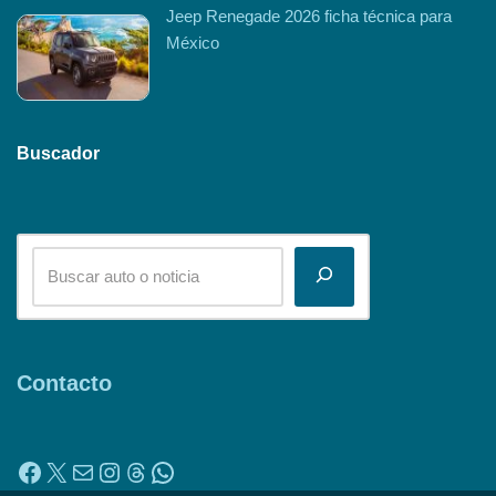
Jeep Renegade 2026 ficha técnica para
México
Buscador
Contacto