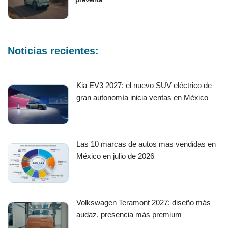
Noticias recientes:
Kia EV3 2027: el nuevo SUV eléctrico de
gran autonomía inicia ventas en México
Las 10 marcas de autos mas vendidas en
México en julio de 2026
Volkswagen Teramont 2027: diseño más
audaz, presencia más premium