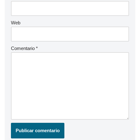
Web
Comentario
*