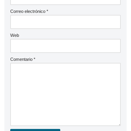
Correo electrónico
*
Web
Comentario
*