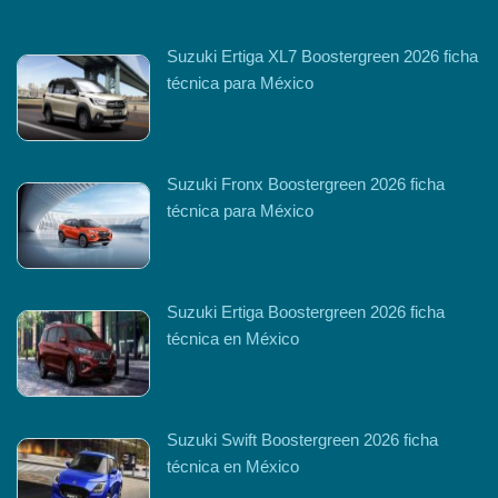
Suzuki Ertiga XL7 Boostergreen 2026 ficha
técnica para México
Suzuki Fronx Boostergreen 2026 ficha
técnica para México
Suzuki Ertiga Boostergreen 2026 ficha
técnica en México
Suzuki Swift Boostergreen 2026 ficha
técnica en México