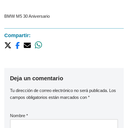
BMW M5 30 Aniversario
Compartir:
Deja un comentario
Tu dirección de correo electrónico no será publicada.
Los
campos obligatorios están marcados con
*
Nombre
*