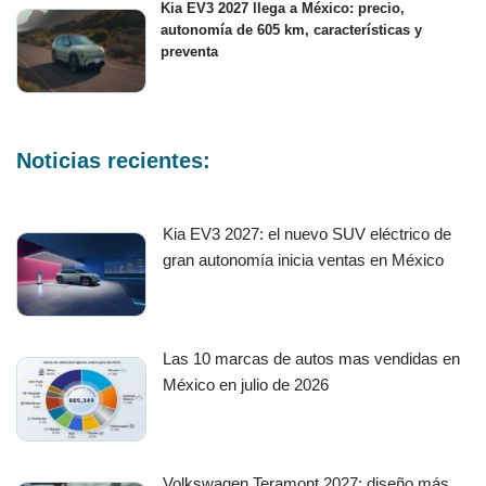
Kia EV3 2027 llega a México: precio,
autonomía de 605 km, características y
preventa
Noticias recientes:
Kia EV3 2027: el nuevo SUV eléctrico de
gran autonomía inicia ventas en México
Las 10 marcas de autos mas vendidas en
México en julio de 2026
Volkswagen Teramont 2027: diseño más