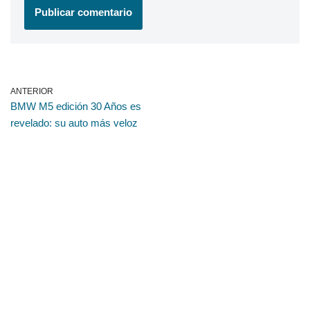
ANTERIOR
BMW M5 edición 30 Años es
revelado: su auto más veloz