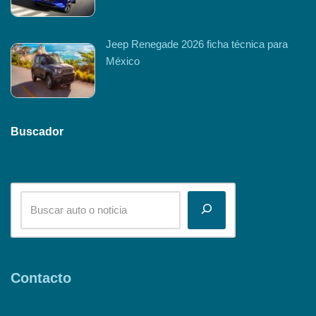
Jeep Renegade 2026 ficha técnica para
México
Buscador
Contacto