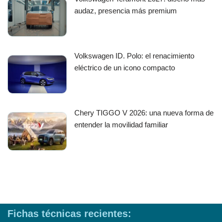
audaz, presencia más premium
Volkswagen ID. Polo: el renacimiento
eléctrico de un icono compacto
Chery TIGGO V 2026: una nueva forma de
entender la movilidad familiar
Fichas técnicas recientes: