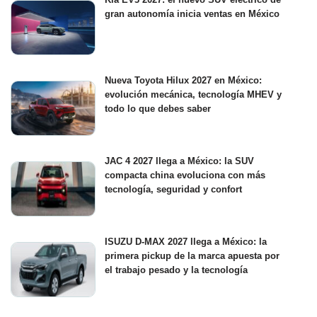
gran autonomía inicia ventas en México
Nueva Toyota Hilux 2027 en México:
evolución mecánica, tecnología MHEV y
todo lo que debes saber
JAC 4 2027 llega a México: la SUV
compacta china evoluciona con más
tecnología, seguridad y confort
ISUZU D-MAX 2027 llega a México: la
primera pickup de la marca apuesta por
el trabajo pesado y la tecnología